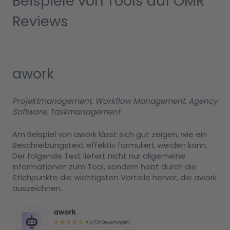
Beispiele von Tools auf OMR
Reviews
awork
Projektmanagement, Workflow Management, Agency
Software, Taskmanagement
Am Beispiel von awork lässt sich gut zeigen, wie ein
Beschreibungstext effektiv formuliert werden kann.
Der folgende Text liefert nicht nur allgemeine
Informationen zum Tool, sondern hebt durch die
Stichpunkte die wichtigsten Vorteile hervor, die awork
auszeichnen.