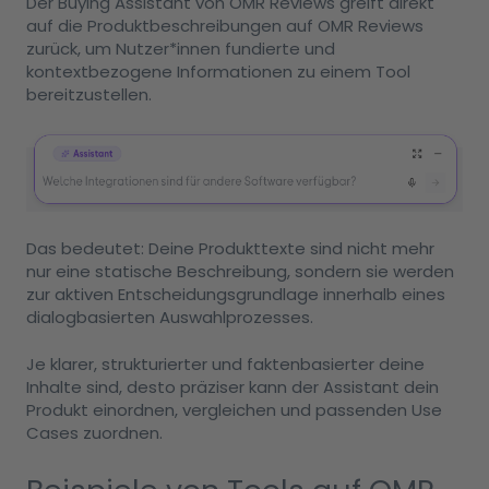
Der Buying Assistant von OMR Reviews greift direkt
auf die Produktbeschreibungen auf OMR Reviews
zurück, um Nutzer*innen fundierte und
kontextbezogene Informationen zu einem Tool
bereitzustellen.
Das bedeutet: Deine Produkttexte sind nicht mehr
nur eine statische Beschreibung, sondern sie werden
zur aktiven Entscheidungsgrundlage innerhalb eines
dialogbasierten Auswahlprozesses.
Je klarer, strukturierter und faktenbasierter deine
Inhalte sind, desto präziser kann der Assistant dein
Produkt einordnen, vergleichen und passenden Use
Cases zuordnen.