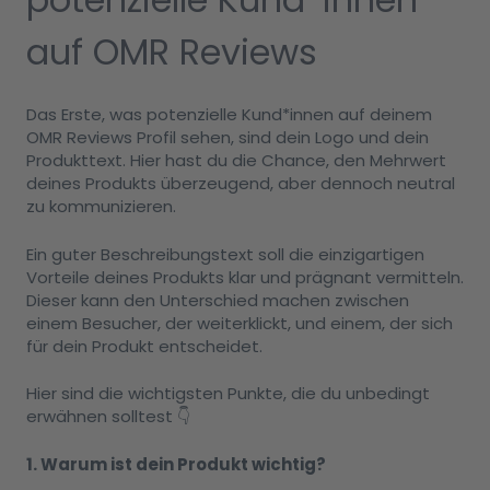
auf OMR Reviews
Das Erste, was potenzielle Kund*innen auf deinem
OMR Reviews Profil sehen, sind dein Logo und dein
Produkttext. Hier hast du die Chance, den Mehrwert
deines Produkts überzeugend, aber dennoch neutral
zu kommunizieren.
Ein guter Beschreibungstext soll die einzigartigen
Vorteile deines Produkts klar und prägnant vermitteln.
Dieser kann den Unterschied machen zwischen
einem Besucher, der weiterklickt, und einem, der sich
für dein Produkt entscheidet.
Hier sind die wichtigsten Punkte, die du unbedingt
erwähnen solltest 👇
1. Warum ist dein Produkt wichtig?