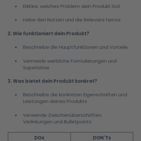
Erkläre, welches Problem dein Produkt löst
Hebe den Nutzen und die Relevanz hervor
2. Wie funktioniert dein Produkt?
Beschreibe die Hauptfunktionen und Vorteile
Vermeide werbliche Formulierungen und
Superlative
3. Was bietet dein Produkt konkret?
Beschreibe die konkreten Eigenschaften und
Leistungen deines Produkts
Verwende Zwischenüberschriften,
Verlinkungen und Bulletpoints
DOs
DON'Ts