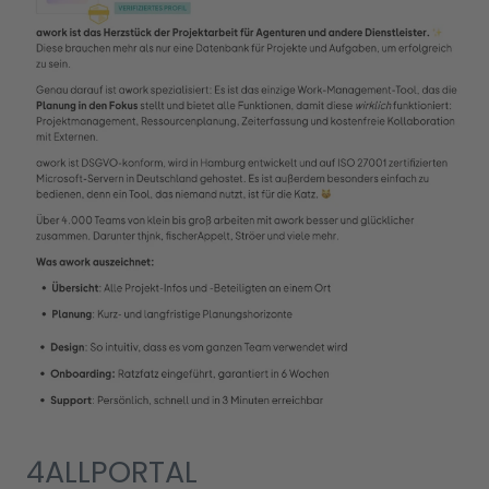
4ALLPORTAL