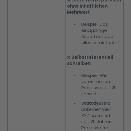
ohne inhaltlichen
Mehrwert
Beispiel: Das
einzigartige
Supertool, das
alles vereinfacht!
❌
Selbstreferentiell
schreiben
Beispiel: Wir
vereinfachen
Prozesse seit 20
Jahren.
Stattdessen:
Unternehmen
XYZ optimiert
seit 20 Jahren
Prozesse für