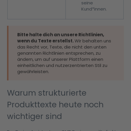
seine
Kund*innen.
Bitte halte dich an unsere Richtlinien,
wenn du Texte erstellst.
Wir behalten uns
das Recht vor, Texte, die nicht den unten
genannten Richtlinien entsprechen, zu
ändern, um auf unserer Plattform einen
einheitlichen und nutzerzentrierten Stil zu
gewährleisten.
Warum strukturierte
Produkttexte heute noch
wichtiger sind