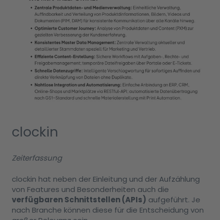
clockin
Zeiterfassung
clockin hat neben der Einleitung und der Aufzählung
von Features und Besonderheiten auch die
verfügbaren Schnittstellen (APIs)
aufgeführt. Je
nach Branche können diese für die Entscheidung von