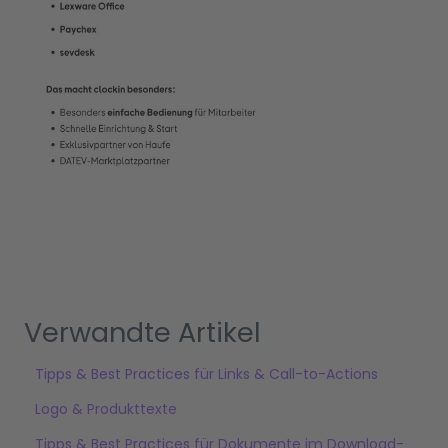
Verwandte Artikel
Tipps & Best Practices für Links & Call-to-Actions
Logo & Produkttexte
Tipps & Best Practices für Dokumente im Download-