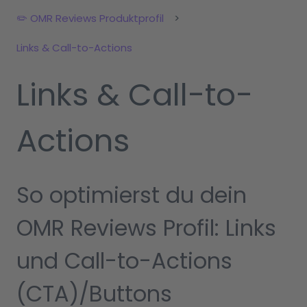
✏️ OMR Reviews Produktprofil
Links & Call-to-Actions
Links & Call-to-
Actions
So optimierst du dein
OMR Reviews Profil: Links
und Call-to-Actions
(CTA)/Buttons