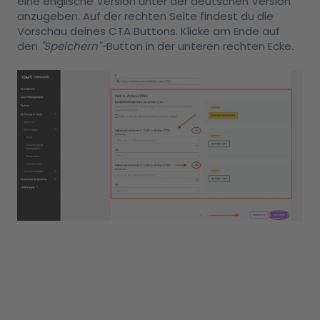
eine englische Version unter der deutschen Version
anzugeben. Auf der rechten Seite findest du die
Vorschau deines CTA Buttons. Klicke am Ende auf
den
"Speichern"-
Button in der unteren rechten Ecke.