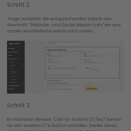
Schritt 2
Trage zunächst die entsprechenden Links in den
Abschnitt
"Website- und Social Media-Links"
ein und
scrolle anschließend weiter nach unten.
Schritt 3
Im nächsten Bereich
"Call-to-Actions (CTAs)"
kannst
du den zweiten CTA Button erstellen. Denke daran,