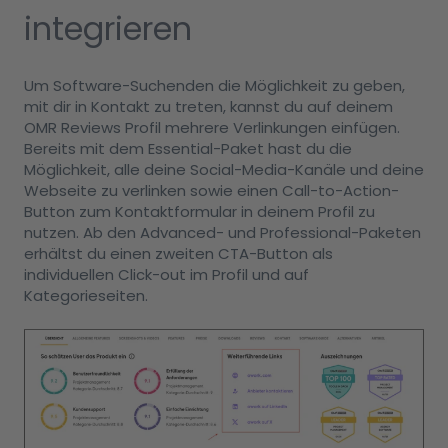
integrieren
Um Software-Suchenden die Möglichkeit zu geben,
mit dir in Kontakt zu treten, kannst du auf deinem
OMR Reviews Profil mehrere Verlinkungen einfügen.
Bereits mit dem Essential-Paket hast du die
Möglichkeit, alle deine Social-Media-Kanäle und deine
Webseite zu verlinken sowie einen Call-to-Action-
Button zum Kontaktformular in deinem Profil zu
nutzen. Ab den Advanced- und Professional-Paketen
erhältst du einen zweiten CTA-Button als
individuellen Click-out im Profil und auf
Kategorieseiten.