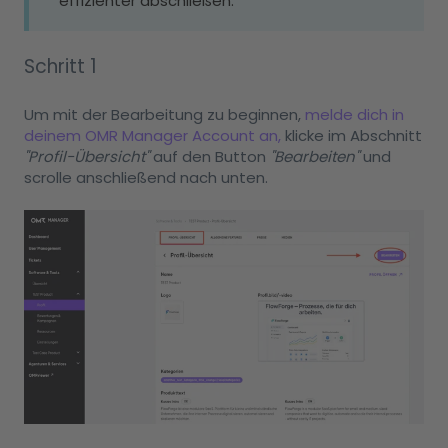
effizienter abschließen.
Schritt 1
Um mit der Bearbeitung zu beginnen,
melde dich in
deinem OMR Manager Account an,
klicke im Abschnitt
"Profil-Übersicht"
auf den Button
"Bearbeiten"
und
scrolle anschließend nach unten.