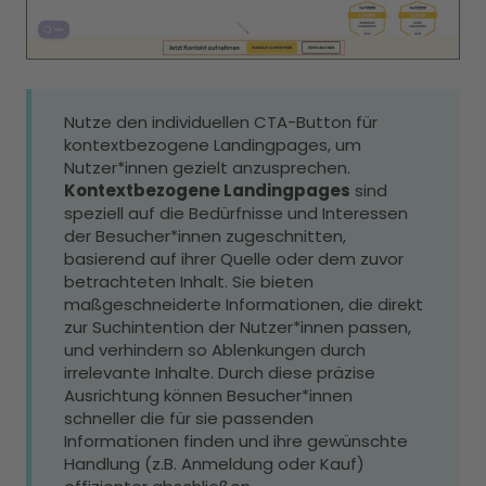
Nutze den individuellen CTA-Button für
kontextbezogene Landingpages, um
Nutzer*innen gezielt anzusprechen.
Kontextbezogene Landingpages
sind
speziell auf die Bedürfnisse und Interessen
der Besucher*innen zugeschnitten,
basierend auf ihrer Quelle oder dem zuvor
betrachteten Inhalt. Sie bieten
maßgeschneiderte Informationen, die direkt
zur Suchintention der Nutzer*innen passen,
und verhindern so Ablenkungen durch
irrelevante Inhalte. Durch diese präzise
Ausrichtung können Besucher*innen
schneller die für sie passenden
Informationen finden und ihre gewünschte
Handlung (z.B. Anmeldung oder Kauf)