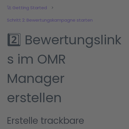
🚀 Getting Started
Schritt 2: Bewertungskampagne starten
2️⃣ Bewertungslink
s im OMR
Manager
erstellen
Erstelle trackbare