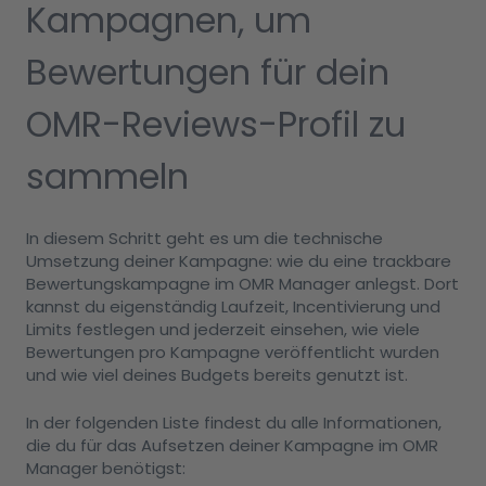
Kampagnen, um
Bewertungen für dein
OMR-Reviews-Profil zu
sammeln
In diesem Schritt geht es um die technische
Umsetzung deiner Kampagne: wie du eine trackbare
Bewertungskampagne im OMR Manager anlegst. Dort
kannst du eigenständig Laufzeit, Incentivierung und
Limits festlegen und jederzeit einsehen, wie viele
Bewertungen pro Kampagne veröffentlicht wurden
und wie viel deines Budgets bereits genutzt ist.
In der folgenden Liste findest du alle Informationen,
die du für das Aufsetzen deiner Kampagne im OMR
Manager benötigst: