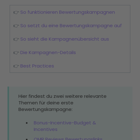
👉
So funktionieren Bewertungskampagnen
👉
So setzt du eine Bewertungskampagne auf
👉
So sieht die Kampagnenübersicht aus
👉
Die Kampagnen-Details
👉
Best Practices
Hier findest du zwei weitere relevante
Themen für deine erste
Bewertungskampagne:
Bonus-Incentive-Budget &
Incentives
OMR Reviews Bewertungslinks