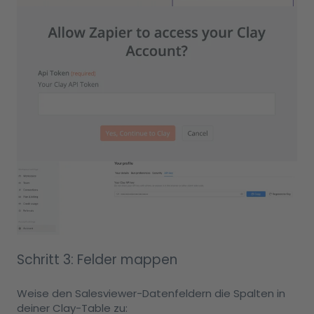
Schritt 3: Felder mappen
Weise den Salesviewer-Datenfeldern die Spalten in
deiner Clay-Table zu: