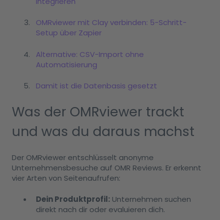
integrieren
OMRviewer mit Clay verbinden: 5-Schritt-
Setup über Zapier
Alternative: CSV-Import ohne
Automatisierung
Damit ist die Datenbasis gesetzt
Was der OMRviewer trackt
und was du daraus machst
Der OMRviewer entschlüsselt anonyme
Unternehmensbesuche auf OMR Reviews. Er erkennt
vier Arten von Seitenaufrufen:
Dein Produktprofil:
Unternehmen suchen
direkt nach dir oder evaluieren dich.