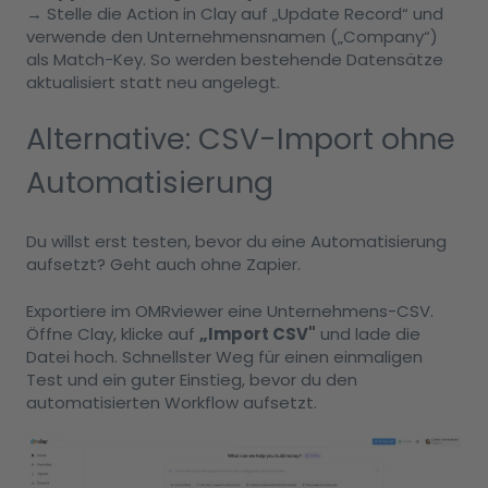
→ Stelle die Action in Clay auf „Update Record“ und
verwende den Unternehmensnamen („Company“)
als Match-Key. So werden bestehende Datensätze
aktualisiert statt neu angelegt.
Alternative: CSV-Import ohne
Automatisierung
Du willst erst testen, bevor du eine Automatisierung
aufsetzt? Geht auch ohne Zapier.
Exportiere im OMRviewer eine Unternehmens-CSV.
Öffne Clay, klicke auf
„Import CSV"
und lade die
Datei hoch. Schnellster Weg für einen einmaligen
Test und ein guter Einstieg, bevor du den
automatisierten Workflow aufsetzt.