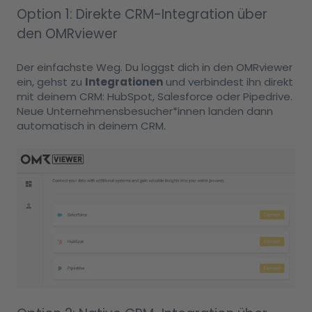
Option 1: Direkte CRM-Integration über
den OMRviewer
Der einfachste Weg. Du loggst dich in den OMRviewer
ein, gehst zu
Integrationen
und verbindest ihn direkt
mit deinem CRM: HubSpot, Salesforce oder Pipedrive.
Neue Unternehmensbesucher*innen landen dann
automatisch in deinem CRM.