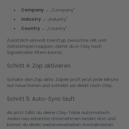
Company
→ „Company"
Industry
→ „Industry"
Country
→ „Country"
Zusätzlich sinnvoll: Eventtyp, besuchte URL und
Zeitstempel mappen, damit du in Clay nach
Signalstärke filtern kannst.
Schritt 4: Zap aktivieren
Schalte den Zap aktiv. Zapier prüft jetzt jede Minute
auf neue Daten und schreibt sie direkt nach Clay.
Schritt 5: Auto-Sync läuft
Ab jetzt füllst du deine Clay-Table automatisch.
Jedes neu erkannte Unternehmen landet dort und
kannst du direkt weiterverarbeiten: Kontaktdaten