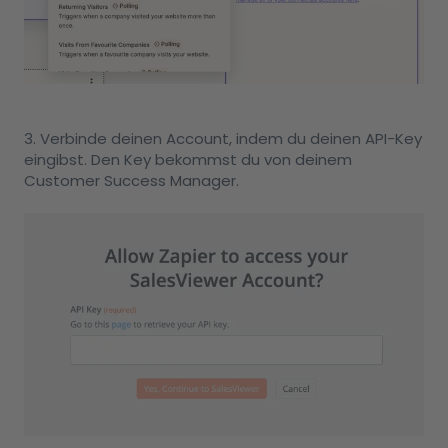
3.
Verbinde deinen Account, indem du deinen API-Key
eingibst. Den Key bekommst du von deinem
Customer Success Manager.