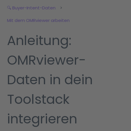
🔍 Buyer-Intent-Daten
Mit dem OMRviewer arbeiten
Anleitung:
OMRviewer-
Daten in dein
Toolstack
integrieren