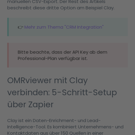
manuellen CSV-Export. Der Rest des Artikels
beschreibt diese dritte Option am Beispiel Clay.
👉
Mehr zum Thema "CRM Integration"
Bitte beachte, dass der API Key ab dem
Professional-Plan verfügbar ist.
OMRviewer mit Clay
verbinden: 5-Schritt-Setup
über Zapier
Clay ist ein Daten-Enrichment- und Lead-
Intelligence-Tool. Es kombiniert Unternehmens- und
Kontaktdaten aus über 150 Quellen in einer