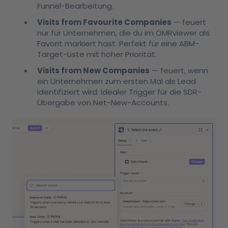
Funnel-Bearbeitung.
Visits from Favourite Companies
— feuert
nur für Unternehmen, die du im OMRviewer als
Favorit markiert hast. Perfekt für eine ABM-
Target-Liste mit hoher Priorität.
Visits from New Companies
— feuert, wenn
ein Unternehmen zum ersten Mal als Lead
identifiziert wird. Idealer Trigger für die SDR-
Übergabe von Net-New-Accounts.