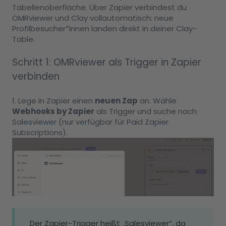
Tabellenoberfläche. Über Zapier verbindest du
OMRviewer und Clay vollautomatisch: neue
Profilbesucher*innen landen direkt in deiner Clay-
Table.
Schritt 1: OMRviewer als Trigger in Zapier
verbinden
1. Lege in Zapier einen
neuen Zap
an. Wähle
Webhooks by Zapier
als Trigger und suche nach
Salesviewer (nur verfügbar für Paid Zapier
Subscriptions).
Der Zapier-Trigger heißt „Salesviewer“, da