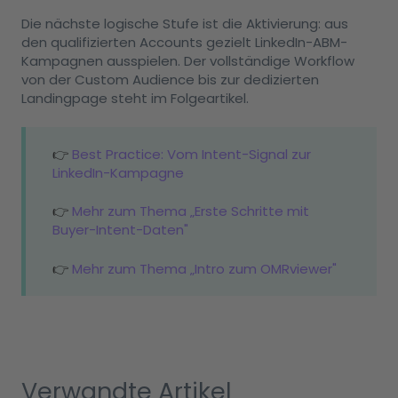
Die nächste logische Stufe ist die Aktivierung: aus
den qualifizierten Accounts gezielt LinkedIn-ABM-
Kampagnen ausspielen. Der vollständige Workflow
von der Custom Audience bis zur dedizierten
Landingpage steht im Folgeartikel.
👉
Best Practice: Vom Intent-Signal zur
LinkedIn-Kampagne
👉
Mehr zum Thema „Erste Schritte mit
Buyer-Intent-Daten"
👉
Mehr zum Thema „Intro zum OMRviewer"
Verwandte Artikel