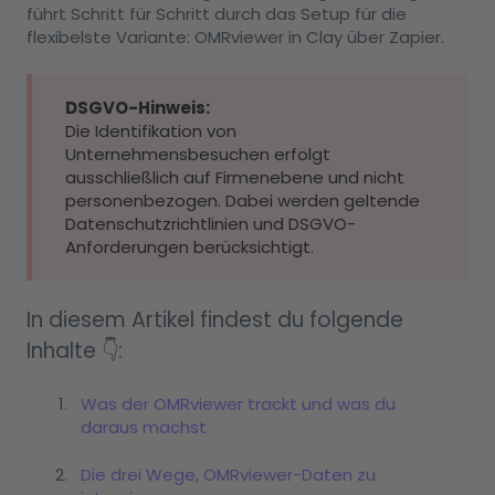
führt Schritt für Schritt durch das Setup für die
flexibelste Variante: OMRviewer in Clay über Zapier.
DSGVO-Hinweis:
Die Identifikation von
Unternehmensbesuchen erfolgt
ausschließlich auf Firmenebene und nicht
personenbezogen. Dabei werden geltende
Datenschutzrichtlinien und DSGVO-
Anforderungen berücksichtigt.
In diesem Artikel findest du folgende
Inhalte 👇:
Was der OMRviewer trackt und was du
daraus machst
Die drei Wege, OMRviewer-Daten zu