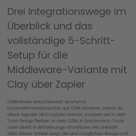
Drei Integrationswege im
Überblick und das
vollständige 5-Schritt-
Setup für die
Middleware-Variante mit
Clay über Zapier
OMRviewer entschlüsselt anonyme
Unternehmensbesuche auf OMR Reviews. Damit du
diese Signale aktiv nutzen kannst, müssen sie in dein
Tool-Setup fließen, in dein CRM, in Enrichment-Tools
oder direkt in Aktivierungs-Workflows wie LinkedIn
ABM. Dieser Artikel zeigt die drei möglichen Wege und