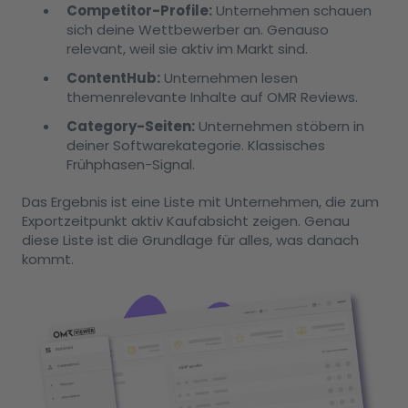
Competitor-Profile:
Unternehmen schauen
sich deine Wettbewerber an. Genauso
relevant, weil sie aktiv im Markt sind.
ContentHub:
Unternehmen lesen
themenrelevante Inhalte auf OMR Reviews.
Category-Seiten:
Unternehmen stöbern in
deiner Softwarekategorie. Klassisches
Frühphasen-Signal.
Das Ergebnis ist eine Liste mit Unternehmen, die zum
Exportzeitpunkt aktiv Kaufabsicht zeigen. Genau
diese Liste ist die Grundlage für alles, was danach
kommt.