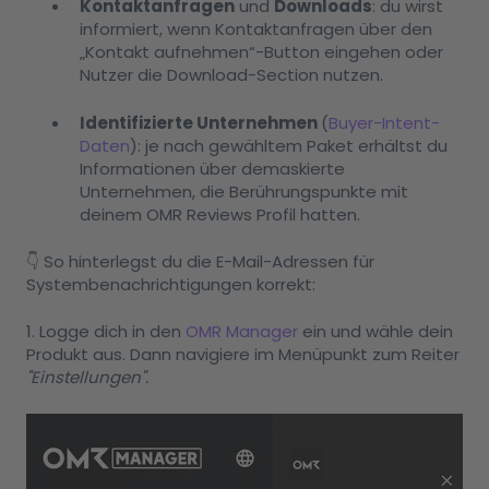
Kontaktanfragen
und
Downloads
: du wirst
informiert, wenn Kontaktanfragen über den
„Kontakt aufnehmen“-Button eingehen oder
Nutzer die Download-Section nutzen.
Identifizierte Unternehmen
(
Buyer-Intent-
Daten
): je nach gewähltem Paket erhältst du
Informationen über demaskierte
Unternehmen, die Berührungspunkte mit
deinem OMR Reviews Profil hatten.
👇 So hinterlegst du die E-Mail-Adressen für
Systembenachrichtigungen korrekt:
1. Logge dich in den
OMR Manager
ein und wähle dein
Produkt aus. Dann navigiere im Menüpunkt zum Reiter
"Einstellungen".