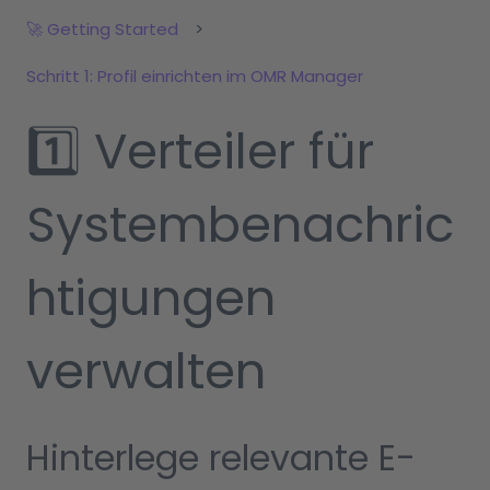
🚀 Getting Started
Schritt 1: Profil einrichten im OMR Manager
1️⃣ Verteiler für
Systembenachric
htigungen
verwalten
Hinterlege relevante E-