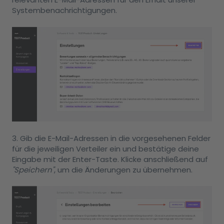
Systembenachrichtigungen.
3. Gib die E-Mail-Adressen in die vorgesehenen Felder
für die jeweiligen Verteiler ein und bestätige deine
Eingabe mit der Enter-Taste. Klicke anschließend auf
"Speichern"
, um die Änderungen zu übernehmen.