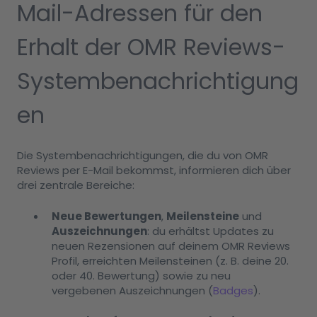
Mail-Adressen für den
Erhalt der OMR Reviews-
Systembenachrichtigung
en
Die Systembenachrichtigungen, die du von OMR
Reviews per E-Mail bekommst, informieren dich über
drei zentrale Bereiche:
Neue Bewertungen
,
Meilensteine
und
Auszeichnungen
: du erhältst Updates zu
neuen Rezensionen auf deinem OMR Reviews
Profil, erreichten Meilensteinen (z. B. deine 20.
oder 40. Bewertung) sowie zu neu
vergebenen Auszeichnungen (
Badges
).