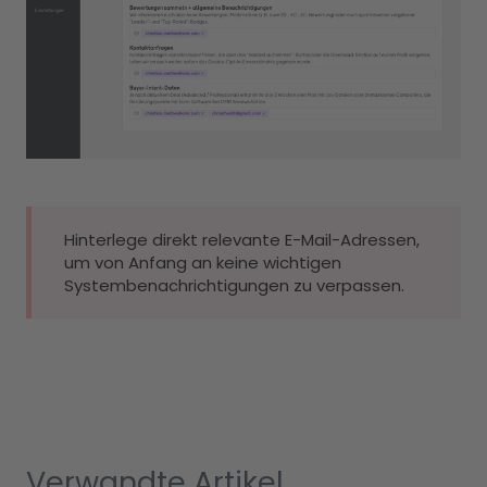
Hinterlege direkt relevante E-Mail-Adressen,
um von Anfang an keine wichtigen
Systembenachrichtigungen zu verpassen.
Verwandte Artikel