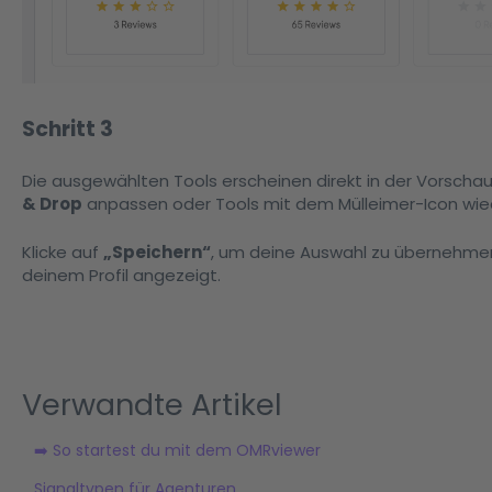
Schritt 3
Die ausgewählten Tools erscheinen direkt in der Vorschau
& Drop
anpassen oder Tools mit dem Mülleimer-Icon wie
Klicke auf
„Speichern“
, um deine Auswahl zu übernehmen.
deinem Profil angezeigt.
Verwandte Artikel
➡️ So startest du mit dem OMRviewer
Signaltypen für Agenturen