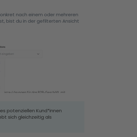
 konkret nach einem oder mehreren
t, bist du in der gefilterten Ansicht
 es potenziellen Kund*innen
bt sich gleichzeitig als