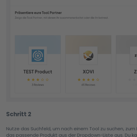
Schritt 2
Nutze das Suchfeld, um nach einem Tool zu suchen, zum 
das passende Produkt aus der Dropdown-Liste aus. Du ka