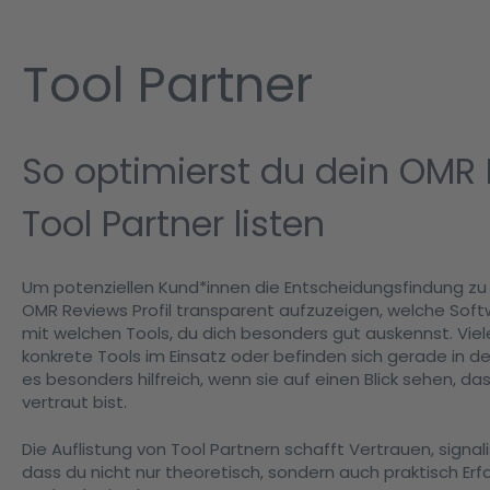
Tool Partner
So optimierst du dein OMR R
Tool Partner listen
Um potenziellen Kund*innen die Entscheidungsfindung zu e
OMR Reviews Profil transparent aufzuzeigen, welche Sof
mit welchen Tools, du dich besonders gut auskennst. Vi
konkrete Tools im Einsatz oder befinden sich gerade in d
es besonders hilfreich, wenn sie auf einen Blick sehen, 
vertraut bist.
Die Auflistung von Tool Partnern schafft Vertrauen, signali
dass du nicht nur theoretisch, sondern auch praktisch Erf