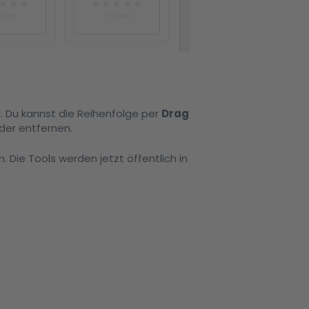
. Du kannst die Reihenfolge per
Drag
der entfernen.
 Die Tools werden jetzt öffentlich in