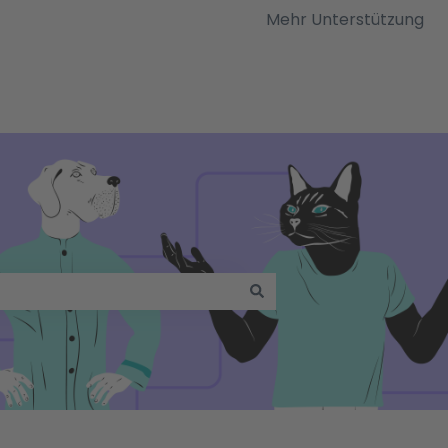
Mehr Unterstützung