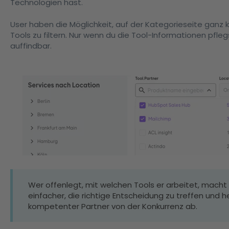
Technologien hast.
User haben die Möglichkeit, auf der Kategorieseite ganz
Tools zu filtern. Nur wenn du die Tool-Informationen pflegs
auffindbar.
Wer offenlegt, mit welchen Tools er arbeitet, macht
einfacher, die richtige Entscheidung zu treffen und he
kompetenter Partner von der Konkurrenz ab.