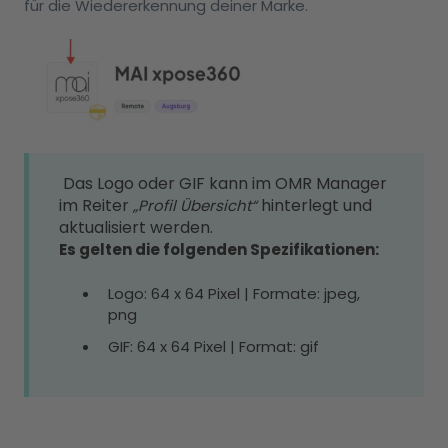
für die Wiedererkennung deiner Marke.
Das Logo oder GIF kann im OMR Manager
im Reiter
hinterlegt und
„Profil Übersicht“
aktualisiert werden.
Es gelten die folgenden Spezifikationen:
Logo: 64 x 64 Pixel | Formate: jpeg,
png
GIF: 64 x 64 Pixel | Format: gif