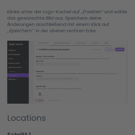
Klicke unter der Logo-Kachel auf
„Ersetzen“
und wähle
das gewünschte Bild aus. Speichere deine
Änderungen anschließend mit einem Klick auf
„Speichern“
in der oberen rechten Ecke.
Locations
Schritt 1