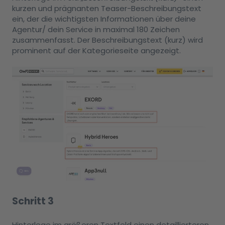
kurzen und prägnanten Teaser-Beschreibungstext
ein, der die wichtigsten Informationen über deine
Agentur/ dein Service in maximal 180 Zeichen
zusammenfasst. Der Beschreibungstext (kurz) wird
prominent auf der Kategorieseite angezeigt.
Schritt 3
Hinterlege im größeren Textfeld einen detaillierteren