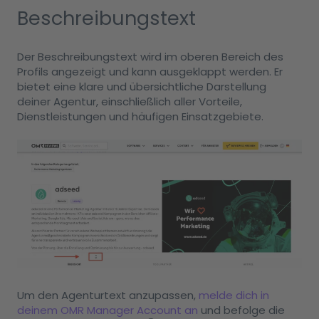
Beschreibungstext
Der Beschreibungstext wird im oberen Bereich des
Profils angezeigt und kann ausgeklappt werden. Er
bietet eine klare und übersichtliche Darstellung
deiner Agentur, einschließlich aller Vorteile,
Dienstleistungen und häufigen Einsatzgebiete.
Um den Agenturtext anzupassen,
melde dich in
deinem OMR Manager Account an
und befolge die