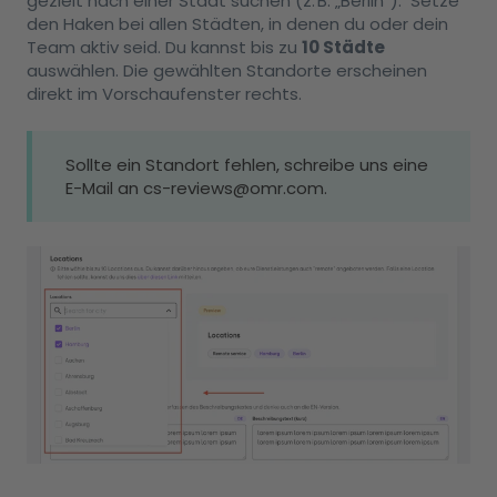
gezielt nach einer Stadt suchen (z. B. „Berlin“). Setze
den Haken bei allen Städten, in denen du oder dein
Team aktiv seid. Du kannst bis zu
10 Städte
auswählen. Die gewählten Standorte erscheinen
direkt im Vorschaufenster rechts.
Sollte ein Standort fehlen, schreibe uns eine
E-Mail an cs-reviews@omr.com.