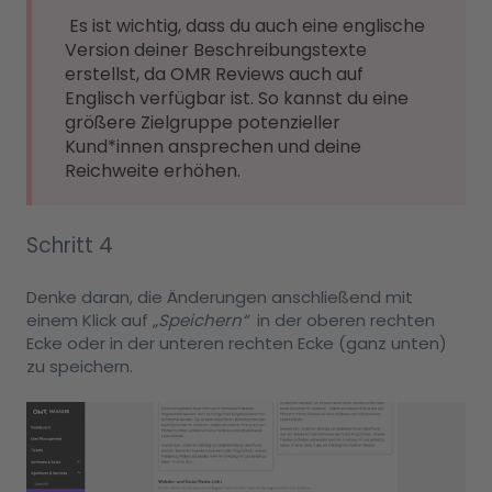
Es ist wichtig, dass du auch eine englische
Version deiner Beschreibungstexte
erstellst, da OMR Reviews auch auf
Englisch verfügbar ist. So kannst du eine
größere Zielgruppe potenzieller
Kund*innen ansprechen und deine
Reichweite erhöhen.
Schritt 4
Denke daran, die Änderungen anschließend mit
einem Klick auf
„Speichern“
in der oberen rechten
Ecke oder in der unteren rechten Ecke (ganz unten)
zu speichern.