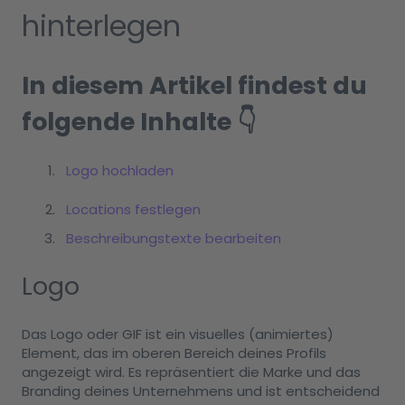
hinterlegen
In diesem Artikel findest du
folgende Inhalte 👇
Logo hochladen
Locations festlegen
Beschreibungstexte bearbeiten
Logo
Das Logo oder GIF ist ein visuelles (animiertes)
Element, das im oberen Bereich deines Profils
angezeigt wird. Es repräsentiert die Marke und das
Branding deines Unternehmens und ist entscheidend