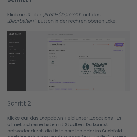
Klicke im Reiter „
Profil-Übersicht
“
auf den
„Bearbeiten“
-Button in der rechten oberen Ecke.
Schritt 2
Klicke auf das Dropdown-Feld unter „Locations“. Es
öffnet sich eine Liste mit Städten. Du kannst
entweder durch die Liste scrollen oder im Suchfeld