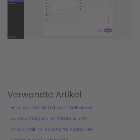
Verwandte Artikel
➡️ So startest du mit dem OMRviewer
Auszeichnungen, Zertifikate & USPs
Links & Call-to-Actions für Agenturen