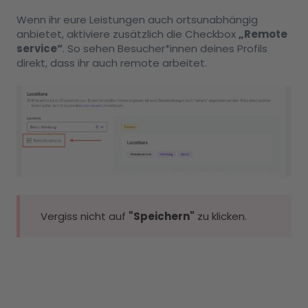
Wenn ihr eure Leistungen auch ortsunabhängig
anbietet, aktiviere zusätzlich die Checkbox
„Remote
service“
. So sehen Besucher*innen deines Profils
direkt, dass ihr auch remote arbeitet.
Vergiss nicht auf
"Speichern"
zu klicken.