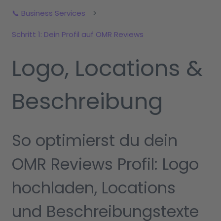
📞 Business Services
Schritt 1: Dein Profil auf OMR Reviews
Logo, Locations &
Beschreibung
So optimierst du dein
OMR Reviews Profil: Logo
hochladen, Locations
und Beschreibungstexte