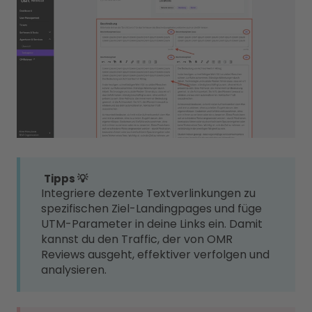
Tipps 💡
Integriere dezente Textverlinkungen zu
spezifischen Ziel-Landingpages und füge
UTM-Parameter in deine Links ein. Damit
kannst du den Traffic, der von OMR
Reviews ausgeht, effektiver verfolgen und
analysieren.