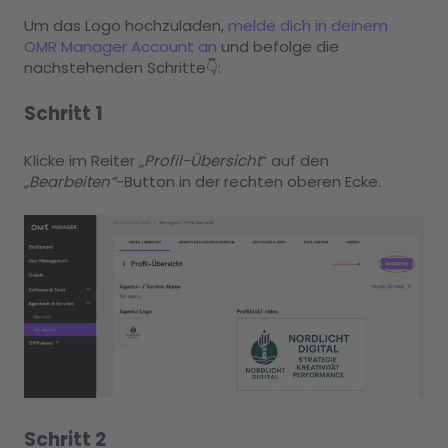
Um das Logo hochzuladen,
melde dich in deinem
OMR Manager Account an
und befolge die
nachstehenden Schritte👇:
Schritt 1
Klicke im Reiter „
Profil-Übersicht
“
auf den
„Bearbeiten“
-Button in der rechten oberen Ecke.
Schritt 2