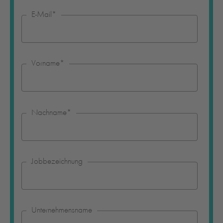
E-Mail
*
Vorname
*
Nachname
*
Jobbezeichnung
Unternehmensname