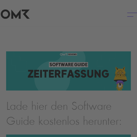
Lade hier den Software
Guide kostenlos herunter: