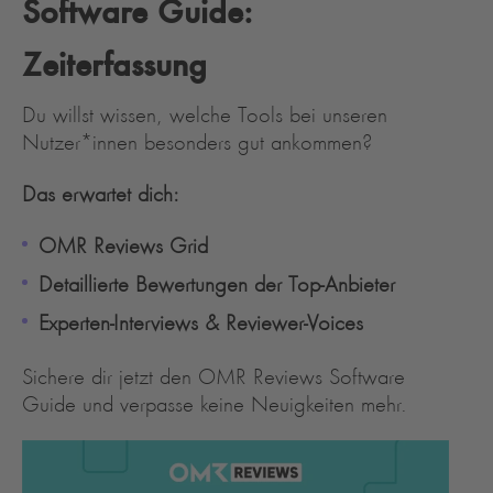
Software Guide:
Zeiterfassung
Du willst wissen, welche Tools bei unseren
Nutzer*innen besonders gut ankommen?
Das erwartet dich:
OMR Reviews Grid
Detaillierte Bewertungen der Top-Anbieter
Experten-Interviews & Reviewer-Voices
Sichere dir jetzt den OMR Reviews Software
Guide und verpasse keine Neuigkeiten mehr.