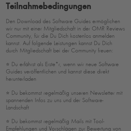
Teilnahmebedingungen
Den Download des Software Guides ermöglichen
wir nur mit einer Mitgliedschaft in der OMR Reviews
Community, für die Du Dich kostenlos anmelden
kannst. Auf folgende Leistungen kannst Du Dich
durch Mitgliedschaft bei der Community freuen:
⭐️ Du erfährst als Erste*r, wenn wir neue Software
Guides veröffentlichen und kannst diese direkt
herunterladen
⭐️ Du bekommst regelmäßig unseren Newsletter mit
spannenden Infos zu uns und der Software-
Landschaft
⭐️ Du bekommst regelmäßig Mails mit Tool-
Empfehlungen und Vorschlägen zur Bewertung von