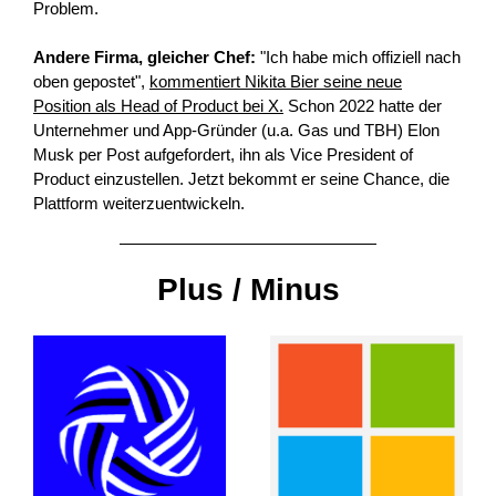
Problem.
Andere Firma, gleicher Chef:
"Ich habe mich offiziell nach
oben gepostet",
kommentiert Nikita Bier seine neue
Position als Head of Product bei X.
Schon 2022 hatte der
Unternehmer und App-Gründer (u.a. Gas und TBH) Elon
Musk per Post aufgefordert, ihn als Vice President of
Product einzustellen. Jetzt bekommt er seine Chance, die
Plattform weiterzuentwickeln.
Plus / Minus