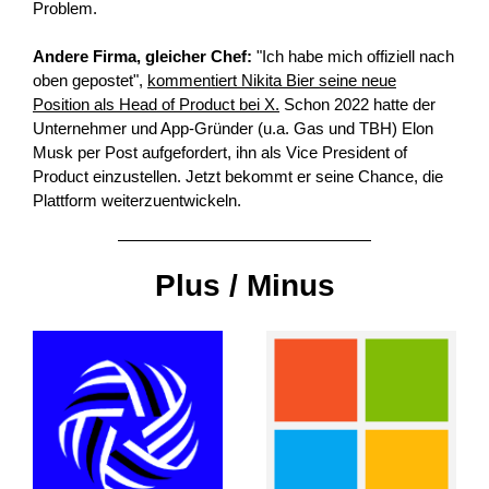
Problem.
Andere Firma, gleicher Chef:
"Ich habe mich offiziell nach
oben gepostet",
kommentiert Nikita Bier seine neue
Position als Head of Product bei X.
Schon 2022 hatte der
Unternehmer und App-Gründer (u.a. Gas und TBH) Elon
Musk per Post aufgefordert, ihn als Vice President of
Product einzustellen. Jetzt bekommt er seine Chance, die
Plattform weiterzuentwickeln.
Plus / Minus