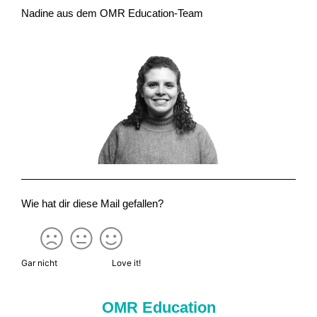
Nadine aus dem OMR Education-Team
Wie hat dir diese Mail gefallen?
Gar nicht
Love it!
OMR Education