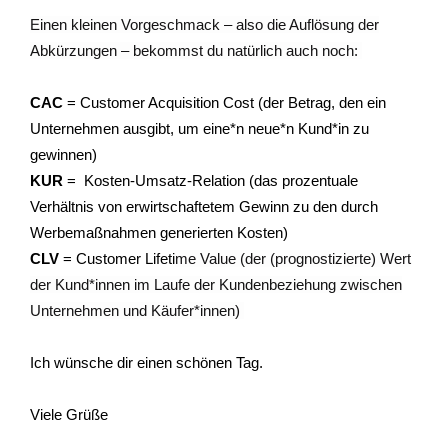
Einen kleinen Vorgeschmack – also die Auflösung der
Abkürzungen – bekommst du natürlich auch noch:
CAC
= Customer Acquisition Cost (der Betrag, den ein
Unternehmen ausgibt, um eine*n neue*n Kund*in zu
gewinnen)
KUR
= Kosten-Umsatz-Relation (das prozentuale
Verhältnis von erwirtschaftetem Gewinn zu den durch
Werbemaßnahmen generierten Kosten)
CLV
= Customer Lifeti
me Value (der (prognostizierte) Wert
der Kund*innen im Laufe der Kundenbeziehung zwischen
Unternehmen und Käufer*innen)
Ich wünsche dir einen schönen Tag.
Viele Grüße