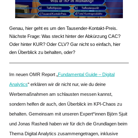
Genau, hier geht es um den Tausender-Kontakt-Preis.
Nächste Frage: Was steckt hinter der Abkürzung CAC?
Oder hinter KUR? Oder CLV? Gar nicht so einfach, hier
den Überblick zu behalten, oder?
Im neuen OMR Report
„
Fundamental Guide – Digital
Analytics
“ erklären wir dir nicht nur, wie du deine
Werbemaßnahmen am schlausten messen kannst,
sondern helfen dir auch, den Überblick im KPI-Chaos zu
behalten. Gemeinsam mit unseren Expert*innen Björn Sjuit
und Jonas Rashedi haben wir für dich die Grundlagen beim
Thema Digital Analytics zusammengetragen, inklusive