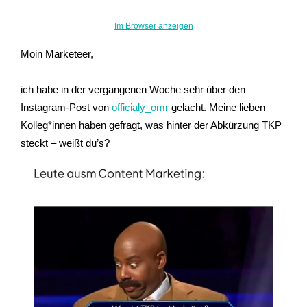
Im Browser anzeigen
Moin Marketeer,
ich habe in der vergangenen Woche sehr über den
Instagram-Post von
officialy_omr
gelacht. Meine lieben
Kolleg*innen haben gefragt, was hinter der Abkürzung TKP
steckt – weißt du’s?