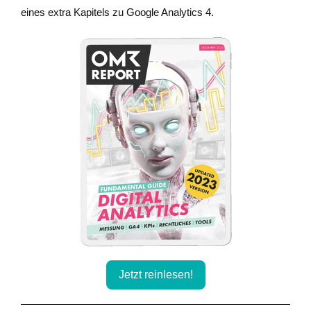
eines extra Kapitels zu Google Analytics 4.
Jetzt reinlesen!