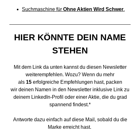
Suchmaschine für
Ohne Aktien Wird Schwer
.
HIER KÖNNTE DEIN NAME
STEHEN
Mit dem Link da unten kannst du diesen Newsletter
weiterempfehlen. Wozu? Wenn du mehr
als
15
erfolgreiche Empfehlungen hast, packen
wir deinen Namen in den Newsletter inklusive Link zu
deinem LinkedIn-Profil oder einer Aktie, die du grad
spannend findest.*
Antworte dazu einfach auf diese Mail, sobald du die
Marke erreicht hast.