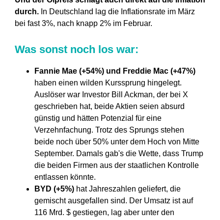
durch.
In Deutschland lag die Inflationsrate im März
bei fast 3%, nach knapp 2% im Februar.
Was sonst noch los war:
Fannie Mae (+54%) und Freddie Mac (+47%)
haben einen wilden Kurssprung hingelegt.
Auslöser war Investor Bill Ackman, der bei X
geschrieben hat, beide Aktien seien absurd
günstig und hätten Potenzial für eine
Verzehnfachung. Trotz des Sprungs stehen
beide noch über 50% unter dem Hoch von Mitte
September. Damals gab's die Wette, dass Trump
die beiden Firmen aus der staatlichen Kontrolle
entlassen könnte.
BYD (+5%)
hat Jahreszahlen geliefert, die
gemischt ausgefallen sind. Der Umsatz ist auf
116 Mrd. $ gestiegen, lag aber unter den