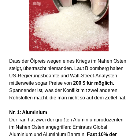
Dass der Ölpreis wegen eines Kriegs im Nahen Osten
steigt, überrascht niemanden. Laut Bloomberg halten
US-Regierungsbeamte und Wall-Street-Analysten
mittlerweile sogar Preise von
200 $ für möglich.
Spannender ist, was der Konflikt mit zwei anderen
Rohstoffen macht, die man nicht so auf dem Zettel hat.
Nr. 1: Aluminium
Der Iran hat zwei der größten Aluminiumproduzenten
im Nahen Osten angegriffen: Emirates Global
Aluminium und Aluminium Bahrain.
Fast 10% der