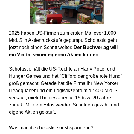
2025 haben US-Firmen zum ersten Mal ever 1.000
Mrd. $ in Aktienrückkäufe gepumpt. Scholastic geht
jetzt noch einen Schritt weiter:
Der Buchverlag will
ein Viertel seiner eigenen Aktien kaufen.
Scholastic hält die US-Rechte an Harry Potter und
Hunger Games und hat "Clifford der große rote Hund"
groß gemacht. Gerade hat die Firma ihr New Yorker
Headquarter und ein Logistikzentrum für 400 Mio. $
verkauft, mietet beides aber für 15 bzw. 20 Jahre
zurück. Mit dem Erlös werden Schulden gezahlt und
eigene Aktien gekauft.
Was macht Scholastic sonst spannend?