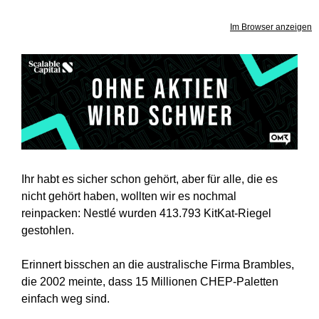
Im Browser anzeigen
Ihr habt es sicher schon gehört, aber für alle, die es
nicht gehört haben, wollten wir es nochmal
reinpacken: Nestlé wurden 413.793 KitKat-Riegel
gestohlen.
Erinnert bisschen an die australische Firma Brambles,
die 2002 meinte, dass 15 Millionen CHEP-Paletten
einfach weg sind.