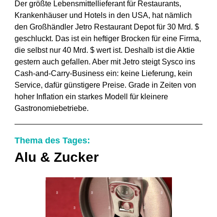
Der größte Lebensmittellieferant für Restaurants,
Krankenhäuser und Hotels in den USA, hat nämlich
den Großhändler Jetro Restaurant Depot für 30 Mrd. $
geschluckt. Das ist ein heftiger Brocken für eine Firma,
die selbst nur 40 Mrd. $ wert ist. Deshalb ist die Aktie
gestern auch gefallen. Aber mit Jetro steigt Sysco ins
Cash-and-Carry-Business ein: keine Lieferung, kein
Service, dafür günstigere Preise. Grade in Zeiten von
hoher Inflation ein starkes Modell für kleinere
Gastronomiebetriebe.
Thema des Tages:
Alu & Zucker