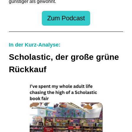
günstiger als gewohnt.
Zum Podcast
In der Kurz-Analyse:
Scholastic, der große grüne
Rückkauf