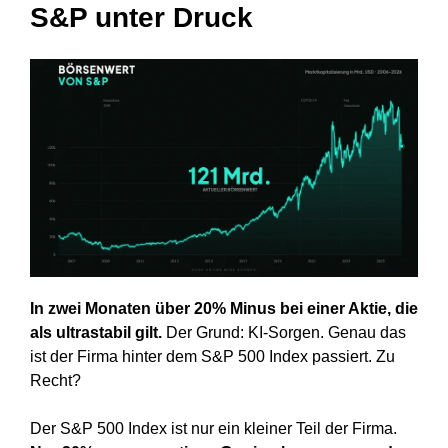
S&P unter Druck
In zwei Monaten über 20% Minus bei einer Aktie, die
als ultrastabil gilt.
Der Grund: KI-Sorgen. Genau das
ist der Firma hinter dem S&P 500 Index passiert. Zu
Recht?
Der S&P 500 Index ist nur ein kleiner Teil der Firma.