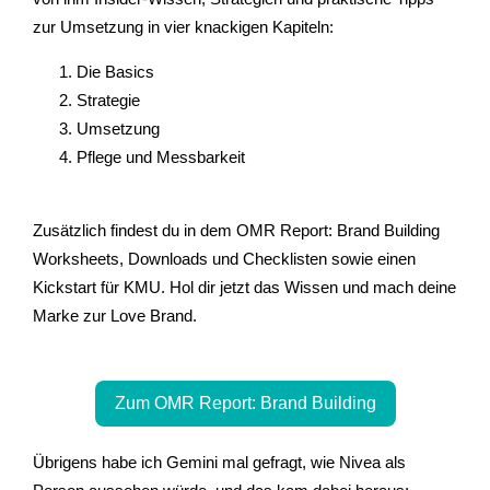
zur Umsetzung in vier knackigen Kapiteln:
Die Basics
Strategie
Umsetzung
Pflege und Messbarkeit
Zusätzlich findest du in dem OMR Report: Brand Building
Worksheets, Downloads und Checklisten sowie einen
Kickstart für KMU. Hol dir jetzt das Wissen und mach deine
Marke zur Love Brand.
Zum OMR Report: Brand Building
Übrigens habe ich Gemini mal gefragt, wie Nivea als