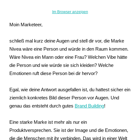
Im Browser anzeigen
Moin Marketeer,
schließ mal kurz deine Augen und stell dir vor, die Marke
Nivea wäre eine Person und würde in den Raum kommen.
Wäre Nivea ein Mann oder eine Frau? Welchen Vibe hätte
die Person und wie würde sie sich kleiden? Welche
Emotionen ruft diese Person bei dir hervor?
Egal, wie deine Antwort ausgefallen ist, du hattest sicher ein
ziemlich konkretes Bild dieser Person vor Augen. Und
genau das entsteht durch gutes
Brand Building
!
Eine starke Marke ist mehr als nur ein
Produktversprechen. Sie ist der Image und die Emotionen,
die die Menschen mit ihr verbinden. Das wird in einer Welt