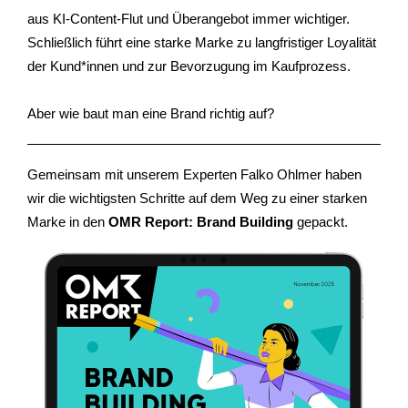
aus KI-Content-Flut und Überangebot immer wichtiger.
Schließlich führt eine starke Marke zu langfristiger Loyalität
der Kund*innen und zur Bevorzugung im Kaufprozess.
Aber wie baut man eine Brand richtig auf?
Gemeinsam mit unserem Experten Falko Ohlmer haben
wir die wichtigsten Schritte auf dem Weg zu einer starken
Marke in den
OMR Report: Brand Building
gepackt.