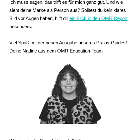
Ich muss sagen, das trifft es für mich ganz gut. Und wie
sieht deine Marke als Person aus? Solltest du kein klares
Bild vor Augen haben, hilft dir
ein Blick in den OMR Report
besonders.
Viel Spaß mit der neuen Ausgabe unseres Praxis-Guides!
Deine Nadine aus dem OMR Education-Team