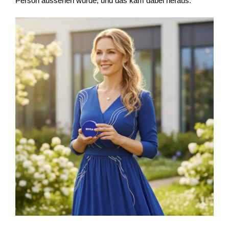
Person aussehen würde, und das kam dabei heraus: