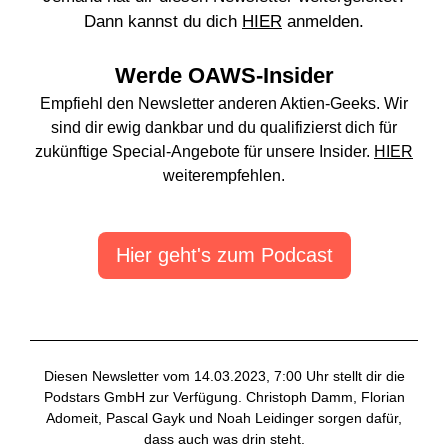
Dann kannst du dich
HIER
anmelden.
Werde OAWS-Insider
Empfiehl den Newsletter anderen Aktien-Geeks. Wir
sind dir ewig dankbar und du qualifizierst dich für
zukünftige Special-Angebote für unsere Insider.
HIER
weiterempfehlen.
Hier geht's zum Podcast
Diesen Newsletter vom 14.03.2023, 7:00 Uhr stellt dir die
Podstars GmbH zur Verfügung. Christoph Damm, Florian
Adomeit, Pascal Gayk und Noah Leidinger sorgen dafür,
dass auch was drin steht.