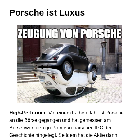
Porsche ist Luxus
High-Performer:
Vor einem halben Jahr ist Porsche
an die Börse gegangen und hat gemessen am
Börsenwert den größten europäischen IPO der
Geschichte hingelegt. Seitdem hat die Aktie dann