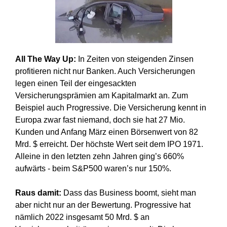
All The Way Up:
In Zeiten von steigenden Zinsen
profitieren nicht nur Banken. Auch Versicherungen
legen einen Teil der eingesackten
Versicherungsprämien am Kapitalmarkt an. Zum
Beispiel auch Progressive. Die Versicherung kennt in
Europa zwar fast niemand, doch sie hat 27 Mio.
Kunden und Anfang März einen Börsenwert von 82
Mrd. $ erreicht. Der höchste Wert seit dem IPO 1971.
Alleine in den letzten zehn Jahren ging’s 660%
aufwärts - beim S&P500 waren’s nur 150%.
Raus damit:
Dass das Business boomt, sieht man
aber nicht nur an der Bewertung. Progressive hat
nämlich 2022 insgesamt 50 Mrd. $ an