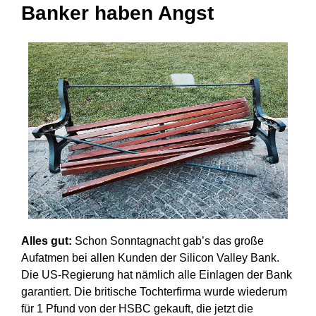
Banker haben Angst
Alles gut:
Schon Sonntagnacht gab’s das große
Aufatmen bei allen Kunden der Silicon Valley Bank.
Die US-Regierung hat nämlich alle Einlagen der Bank
garantiert. Die britische Tochterfirma wurde wiederum
für 1 Pfund von der HSBC gekauft, die jetzt die