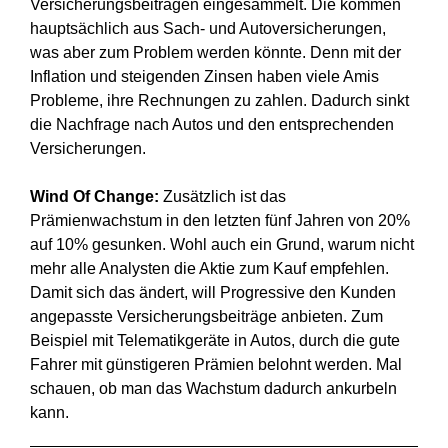
Versicherungsbeiträgen eingesammelt. Die kommen
hauptsächlich aus Sach- und Autoversicherungen,
was aber zum Problem werden könnte. Denn mit der
Inflation und steigenden Zinsen haben viele Amis
Probleme, ihre Rechnungen zu zahlen. Dadurch sinkt
die Nachfrage nach Autos und den entsprechenden
Versicherungen.
Wind Of Change:
Zusätzlich ist das
Prämienwachstum in den letzten fünf Jahren von 20%
auf 10% gesunken. Wohl auch ein Grund, warum nicht
mehr alle Analysten die Aktie zum Kauf empfehlen.
Damit sich das ändert, will Progressive den Kunden
angepasste Versicherungsbeiträge anbieten. Zum
Beispiel mit Telematikgeräte in Autos, durch die gute
Fahrer mit günstigeren Prämien belohnt werden. Mal
schauen, ob man das Wachstum dadurch ankurbeln
kann.