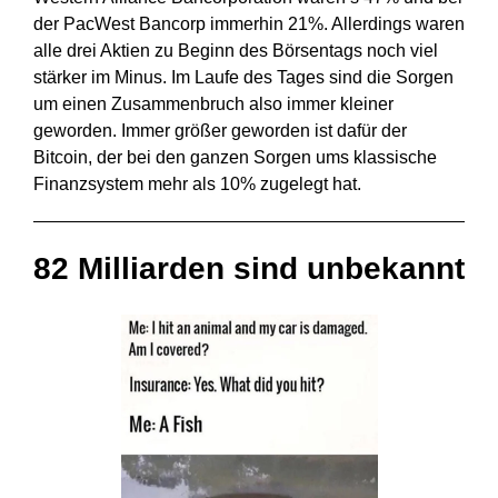
der PacWest Bancorp immerhin 21%. Allerdings waren
alle drei Aktien zu Beginn des Börsentags noch viel
stärker im Minus. Im Laufe des Tages sind die Sorgen
um einen Zusammenbruch also immer kleiner
geworden. Immer größer geworden ist dafür der
Bitcoin, der bei den ganzen Sorgen ums klassische
Finanzsystem mehr als 10% zugelegt hat.
82 Milliarden sind unbekannt