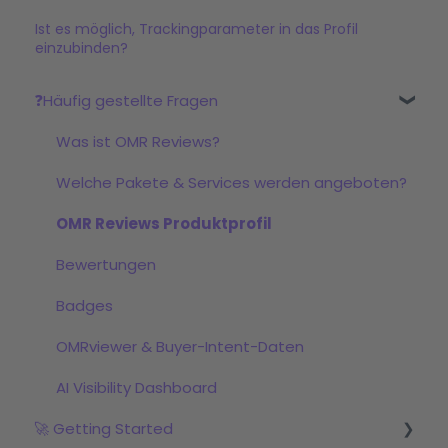
Ist es möglich, Trackingparameter in das Profil
einzubinden?
❓Häufig gestellte Fragen
Was ist OMR Reviews?
Welche Pakete & Services werden angeboten?
OMR Reviews Produktprofil
Bewertungen
Badges
OMRviewer & Buyer-Intent-Daten
AI Visibility Dashboard
🚀 Getting Started