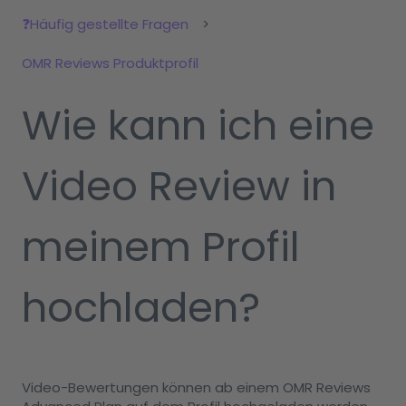
❓Häufig gestellte Fragen
OMR Reviews Produktprofil
Wie kann ich eine
Video Review in
meinem Profil
hochladen?
Video-Bewertungen können ab einem OMR Reviews