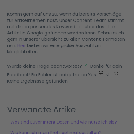
Komm gern auf uns zu, wenn du bereits Vorschläge
für Artikelthemen hast. Unser Content Team stimmt
mit dir ein passendes Keyword ab, über das dein
Artikel in Google gefunden werden kann. Schau auch
gern in unserer Übersicht zu allen Content-Formaten
rein:
Hier
bieten wir eine große Auswahl an
Möglichkeiten.
Wurde deine Frage beantwortet?
Danke für dein
Feedback! Ein Fehler ist aufgetreten.Yes
No
Keine Ergebnisse gefunden
Verwandte Artikel
Was sind Buyer Intent Daten und wie nutze ich sie?
Wie kann ich mein Profil optimal gestalten?