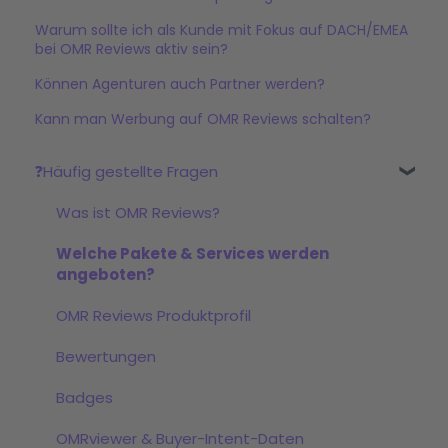
Warum sollte ich als Kunde mit Fokus auf DACH/EMEA
bei OMR Reviews aktiv sein?
Können Agenturen auch Partner werden?
Kann man Werbung auf OMR Reviews schalten?
❓Häufig gestellte Fragen
Was ist OMR Reviews?
Welche Pakete & Services werden
angeboten?
OMR Reviews Produktprofil
Bewertungen
Badges
OMRviewer & Buyer-Intent-Daten