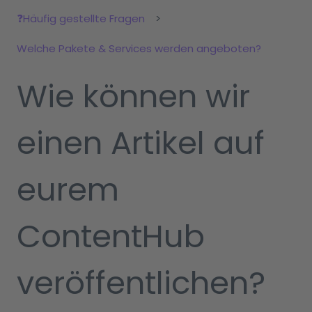
❓Häufig gestellte Fragen
Welche Pakete & Services werden angeboten?
Wie können wir
einen Artikel auf
eurem
ContentHub
veröffentlichen?