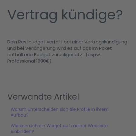
Vertrag kündige?
Dein Restbudget verfällt bei einer Vertragskündigung
und bei Verlängerung wird es auf das im Paket
enthaltene Budget zurückgesetzt (bspw.
Professional 1800€).
Verwandte Artikel
Warum unterscheiden sich die Profile in ihrem
Aufbau?
Wie kann ich ein Widget auf meiner Webseite
einbinden?