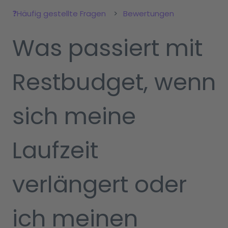
❓Häufig gestellte Fragen
Bewertungen
Was passiert mit
Restbudget, wenn
sich meine
Laufzeit
verlängert oder
ich meinen