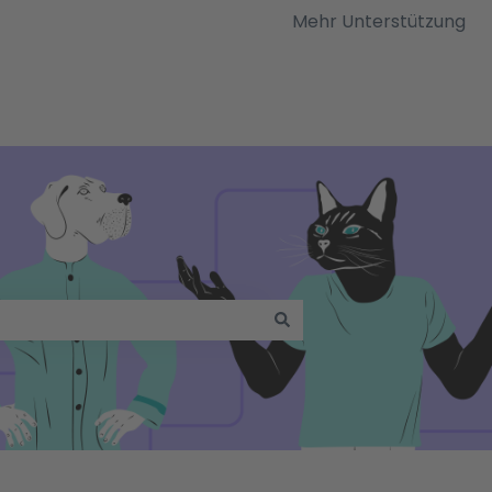
Mehr Unterstützung