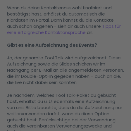
Wenn du deine Kontaktenauswahl finalisiert und
bestätigst hast, erhältst du automatisch die
Klardaten im Portal. Dann kannst du die Kontakte
auch schon angehen - sieh dir auch unsere
Tipps für
eine erfolgreiche Kontaktansprache
an.
Gibt es eine Aufzeichnung des Events?
Ja, der gesamte Tool Talk wird aufgezeichnet. Diese
Aufzeichnung sowie die Slides schicken wir im
Nachgang per E-Mail an alle angemeldeten Personen,
die ihr Double-Opt-In gegeben haben – auch an die,
die live nicht dabei sein konnten.
Je nachdem, welches Tool Talk-Paket du gebucht
hast, erhältst du u. U. ebenfalls eine Aufzeichnung
von uns. Bitte beachte, dass du die Aufzeichnung nur
weiterverwenden darfst, wenn du diese Option
gebucht hast. Berücksichtige bei der Verwendung
auch die vereinbarten Verwendungszwecke und -