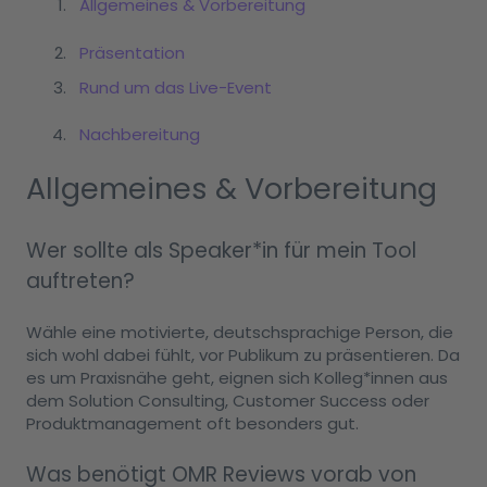
Allgemeines & Vorbereitung
Präsentation
Rund um das Live-Event
Nachbereitung
Allgemeines & Vorbereitung
Wer sollte als Speaker*in für mein Tool
auftreten?
Wähle eine motivierte, deutschsprachige Person, die
sich wohl dabei fühlt, vor Publikum zu präsentieren. Da
es um Praxisnähe geht, eignen sich Kolleg*innen aus
dem Solution Consulting, Customer Success oder
Produktmanagement oft besonders gut.
Was benötigt OMR Reviews vorab von