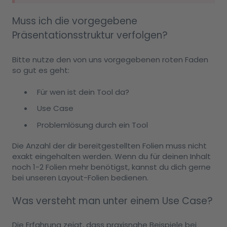
Muss ich die vorgegebene
Präsentationsstruktur verfolgen?
Bitte nutze den von uns vorgegebenen roten Faden
so gut es geht:
Für wen ist dein Tool da?
Use Case
Problemlösung durch ein Tool
Die Anzahl der dir bereitgestellten Folien muss nicht
exakt eingehalten werden. Wenn du für deinen Inhalt
noch 1-2 Folien mehr benötigst, kannst du dich gerne
bei unseren Layout-Folien bedienen.
Was versteht man unter einem Use Case?
Die Erfahrung zeigt, dass praxisnahe Beispiele bei