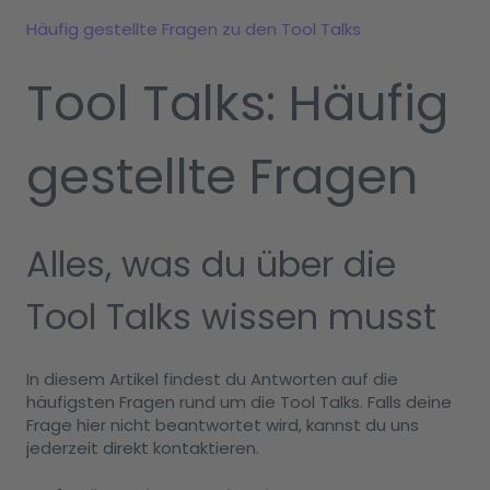
Häufig gestellte Fragen zu den Tool Talks
Tool Talks: Häufig
gestellte Fragen
Alles, was du über die
Tool Talks wissen musst
In diesem Artikel findest du Antworten auf die
häufigsten Fragen rund um die Tool Talks. Falls deine
Frage hier nicht beantwortet wird, kannst du uns
jederzeit direkt kontaktieren.