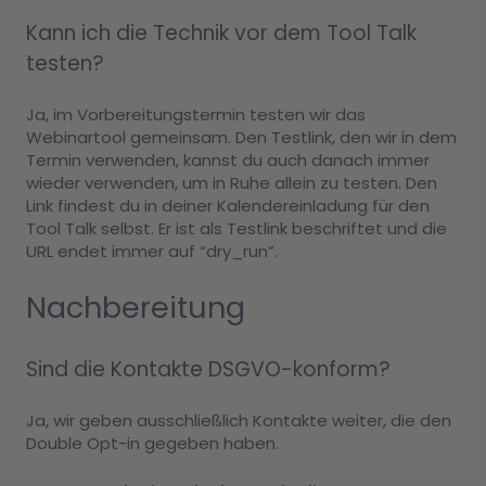
Kann ich die Technik vor dem Tool Talk
testen?
Ja, im Vorbereitungstermin testen wir das
Webinartool gemeinsam. Den Testlink, den wir in dem
Termin verwenden, kannst du auch danach immer
wieder verwenden, um in Ruhe allein zu testen. Den
Link findest du in deiner Kalendereinladung für den
Tool Talk selbst. Er ist als Testlink beschriftet und die
URL endet immer auf “dry_run”.
Nachbereitung
Sind die Kontakte DSGVO-konform?
Ja, wir geben ausschließlich Kontakte weiter, die den
Double Opt-in gegeben haben.