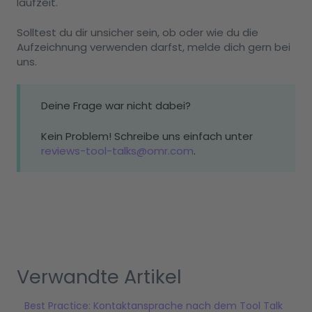
laufzeit.
Solltest du dir unsicher sein, ob oder wie du die
Aufzeichnung verwenden darfst, melde dich gern bei
uns.
Deine Frage war nicht dabei?
Kein Problem! Schreibe uns einfach unter
reviews-tool-talks@omr.com
.
Verwandte Artikel
Best Practice: Kontaktansprache nach dem Tool Talk