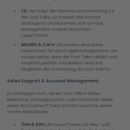
Liz:
Sie trägt die Gesamtverantwortung für
die Tool Talks. Liz steuert das Format
strategisch und kümmert sich um das
Management unserer Branchen-
Expert*innen.
Madlin & Caro:
Die beiden sind deine
Expertinnen für das Projektmanagement. Sie
sorgen dafür, dass die Tool Talks zeitlich und
inhaltlich perfekt vorbereitet sind und
begleiten die Umsetzung der Live-Events.
Sales Support & Account Management
Du überlegst noch, ob ein Tool Talk in deine
Marketing-Strategie passt, oder möchtest direkt
einen Slot buchen? Dann sind Kim und Ove deine
ersten Anlaufstelle:
Ove & Kim:
Als Expert*innen für Neu- und