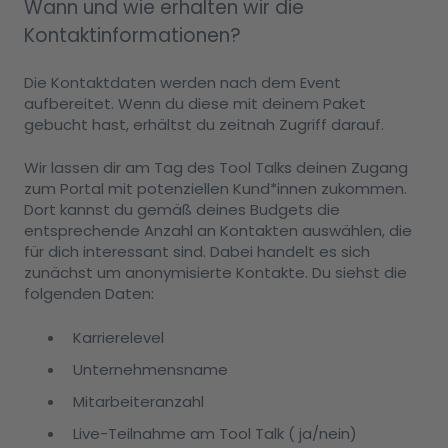
Wann und wie erhalten wir die
Kontaktinformationen?
Die Kontaktdaten werden nach dem Event
aufbereitet. Wenn du diese mit deinem Paket
gebucht hast, erhältst du zeitnah Zugriff darauf.
Wir lassen dir am Tag des Tool Talks deinen Zugang
zum Portal mit potenziellen Kund*innen zukommen.
Dort kannst du gemäß deines Budgets die
entsprechende Anzahl an Kontakten auswählen, die
für dich interessant sind. Dabei handelt es sich
zunächst um anonymisierte Kontakte. Du siehst die
folgenden Daten:
Karrierelevel
Unternehmensname
Mitarbeiteranzahl
Live-Teilnahme am Tool Talk ( ja/nein)