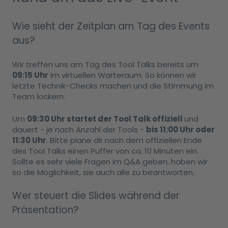
Wie sieht der Zeitplan am Tag des Events
aus?
Wir treffen uns am Tag des Tool Talks bereits um
09:15 Uhr
im virtuellen Warteraum. So können wir
letzte Technik-Checks machen und die Stimmung im
Team lockern.
Um
09:30 Uhr startet der Tool Talk offiziell
und
dauert - je nach Anzahl der Tools -
bis 11:00 Uhr oder
11:30 Uhr
. Bitte plane dir nach dem offiziellen Ende
des Tool Talks einen Puffer von ca. 10 Minuten ein.
Sollte es sehr viele Fragen im Q&A geben, haben wir
so die Möglichkeit, sie auch alle zu beantworten.
Wer steuert die Slides während der
Präsentation?