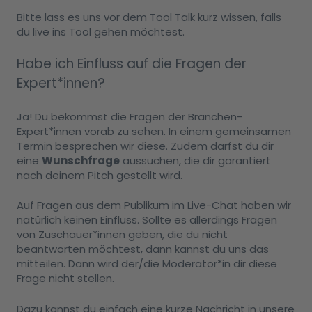
Bitte lass es uns vor dem Tool Talk kurz wissen, falls
du live ins Tool gehen möchtest.
Habe ich Einfluss auf die Fragen der
Expert*innen?
Ja! Du bekommst die Fragen der Branchen-
Expert*innen vorab zu sehen. In einem gemeinsamen
Termin besprechen wir diese. Zudem darfst du dir
eine
Wunschfrage
aussuchen, die dir garantiert
nach deinem Pitch gestellt wird.
Auf Fragen aus dem Publikum im Live-Chat haben wir
natürlich keinen Einfluss. Sollte es allerdings Fragen
von Zuschauer*innen geben, die du nicht
beantworten möchtest, dann kannst du uns das
mitteilen. Dann wird der/die Moderator*in dir diese
Frage nicht stellen.
Dazu kannst du einfach eine kurze Nachricht in unsere