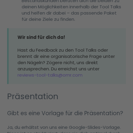
Bestandskunden beraten dich die beiden zu
deinen Möglichkeiten innerhalb der Tool Talks
und helfen dir dabei – das passende Paket
für deine Ziele zu finden.
Wir sind für dich da!
Hast du Feedback zu den Tool Talks oder
brennt dir eine organisatorische Frage unter
den Nägeln? Zögere nicht, uns direkt
anzusprechen. Du erreichst uns unter
reviews-tool-talks@omr.com
Präsentation
Gibt es eine Vorlage für die Präsentation?
Ja, du erhältst von uns eine Google-Slides-Vorlage.