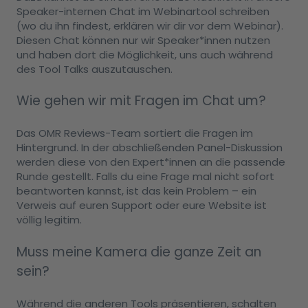
Speaker-internen Chat im Webinartool schreiben
(wo du ihn findest, erklären wir dir vor dem Webinar).
Diesen Chat können nur wir Speaker*innen nutzen
und haben dort die Möglichkeit, uns auch während
des Tool Talks auszutauschen.
Wie gehen wir mit Fragen im Chat um?
Das OMR Reviews-Team sortiert die Fragen im
Hintergrund. In der abschließenden Panel-Diskussion
werden diese von den Expert*innen an die passende
Runde gestellt. Falls du eine Frage mal nicht sofort
beantworten kannst, ist das kein Problem – ein
Verweis auf euren Support oder eure Website ist
völlig legitim.
Muss meine Kamera die ganze Zeit an
sein?
Während die anderen Tools präsentieren, schalten