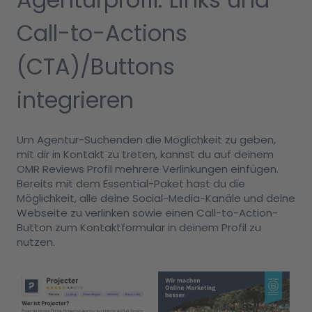
Call-to-Actions
(CTA)/Buttons
integrieren
Um Agentur-Suchenden die Möglichkeit zu geben,
mit dir in Kontakt zu treten, kannst du auf deinem
OMR Reviews Profil mehrere Verlinkungen einfügen.
Bereits mit dem Essential-Paket hast du die
Möglichkeit, alle deine Social-Media-Kanäle und deine
Webseite zu verlinken sowie einen Call-to-Action-
Button zum Kontaktformular in deinem Profil zu
nutzen.