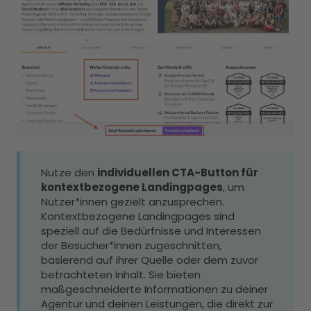
Nutze den
individuellen CTA-Button für
kontextbezogene Landingpages
, um
Nutzer*innen gezielt anzusprechen.
Kontextbezogene Landingpages sind
speziell auf die Bedürfnisse und Interessen
der Besucher*innen zugeschnitten,
basierend auf ihrer Quelle oder dem zuvor
betrachteten Inhalt. Sie bieten
maßgeschneiderte Informationen zu deiner
Agentur und deinen Leistungen, die direkt zur