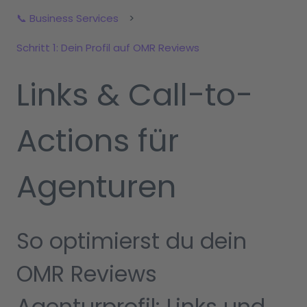
📞 Business Services
Schritt 1: Dein Profil auf OMR Reviews
Links & Call-to-
Actions für
Agenturen
So optimierst du dein
OMR Reviews
Agenturprofil: Links und