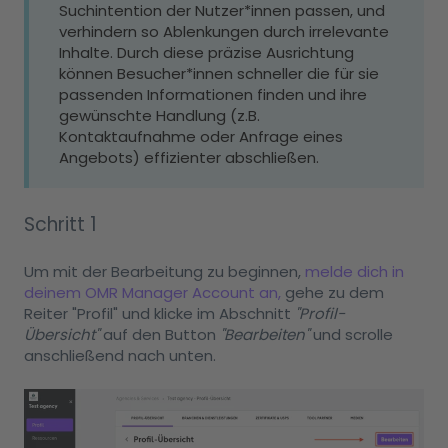
Suchintention der Nutzer*innen passen, und
verhindern so Ablenkungen durch irrelevante
Inhalte. Durch diese präzise Ausrichtung
können Besucher*innen schneller die für sie
passenden Informationen finden und ihre
gewünschte Handlung (z.B.
Kontaktaufnahme oder Anfrage eines
Angebots) effizienter abschließen.
Schritt 1
Um mit der Bearbeitung zu beginnen,
melde dich in
deinem OMR Manager Account an,
gehe zu dem
Reiter "Profil" und klicke im Abschnitt
"Profil-
Übersicht"
auf den Button
"Bearbeiten"
und scrolle
anschließend nach unten.