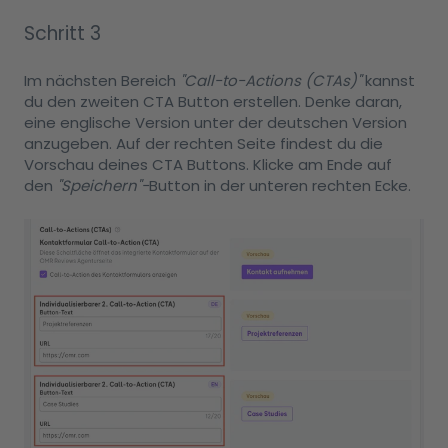
Schritt 3
Im nächsten Bereich
"Call-to-Actions (CTAs)"
kannst
du den zweiten CTA Button erstellen. Denke daran,
eine englische Version unter der deutschen Version
anzugeben. Auf der rechten Seite findest du die
Vorschau deines CTA Buttons. Klicke am Ende auf
den
"Speichern"-
Button in der unteren rechten Ecke.