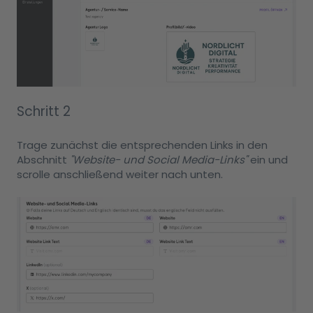
Schritt 2
Trage zunächst die entsprechenden Links in den
Abschnitt
"Website- und Social Media-Links"
ein und
scrolle anschließend weiter nach unten.