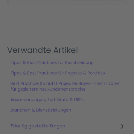
Verwandte Artikel
Tipps & Best Practices für Beschreibung
Tipps & Best Practices für Projekte & Portfolio
Best Practice: So nutzt Projecter Buyer-Intent-Daten
für gezieltere Neukundenansprache
Auszeichnungen, Zertifikate & USPs
Branchen & Dienstleistungen
❓Häufig gestellte Fragen