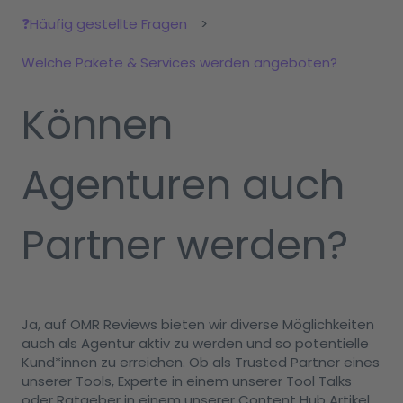
❓Häufig gestellte Fragen
Welche Pakete & Services werden angeboten?
Können
Agenturen auch
Partner werden?
Ja, auf OMR Reviews bieten wir diverse Möglichkeiten
auch als Agentur aktiv zu werden und so potentielle
Kund*innen zu erreichen. Ob als Trusted Partner eines
unserer Tools, Experte in einem unserer Tool Talks
oder Ratgeber in einem unserer Content Hub Artikel.