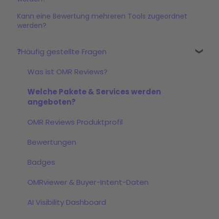
Kann eine Bewertung mehreren Tools zugeordnet
werden?
❓Häufig gestellte Fragen
Was ist OMR Reviews?
Welche Pakete & Services werden
angeboten?
OMR Reviews Produktprofil
Bewertungen
Badges
OMRviewer & Buyer-Intent-Daten
AI Visibility Dashboard