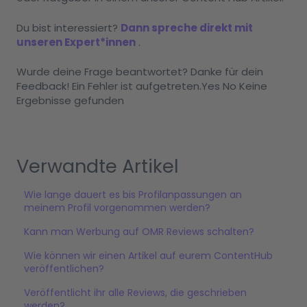
Du bist interessiert?
Dann spreche direkt mit
unseren Expert*innen
.
Wurde deine Frage beantwortet? Danke für dein
Feedback! Ein Fehler ist aufgetreten.Yes No Keine
Ergebnisse gefunden
Verwandte Artikel
Wie lange dauert es bis Profilanpassungen an
meinem Profil vorgenommen werden?
Kann man Werbung auf OMR Reviews schalten?
Wie können wir einen Artikel auf eurem ContentHub
veröffentlichen?
Veröffentlicht ihr alle Reviews, die geschrieben
werden?