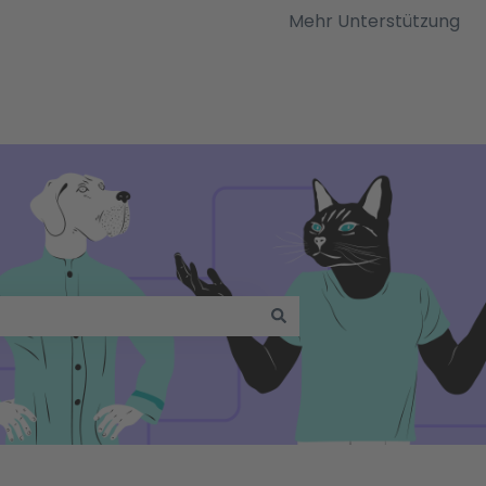
Mehr Unterstützung