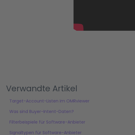
Verwandte Artikel
Target-Account-Listen im OMRviewer
Was sind Buyer-Intent-Daten?
Filterbeispiele für Software-Anbieter
Signaltypen für Software-Anbieter