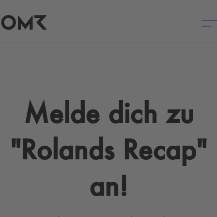
Melde dich zu
"Rolands Recap"
an!