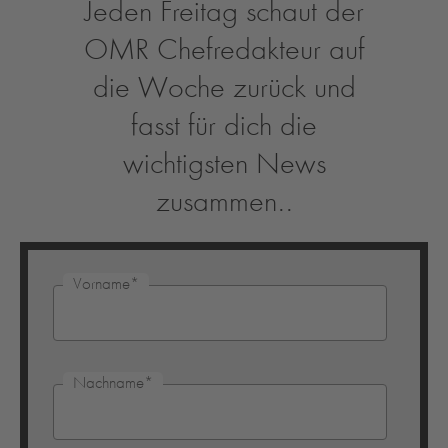
Jeden Freitag schaut der
OMR Chefredakteur auf
die Woche zurück und
fasst für dich die
wichtigsten News
zusammen..
Vorname
*
Nachname
*