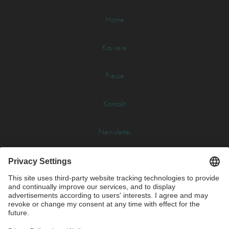
Home
Karriere
Presse
Kontakt
Newsletter
Glossar
Impressum
Datenschutz