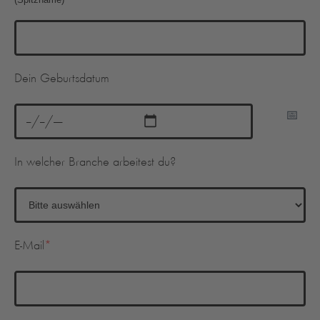
Dein Geburtsdatum
In welcher Branche arbeitest du?
E-Mail
*