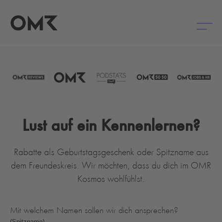
Lust auf ein Kennenlernen?
Rabatte als Geburtstagsgeschenk oder Spitzname aus
dem Freundeskreis. Wir möchten, dass du dich im OMR
Kosmos wohlfühlst.
Mit welchem Namen sollen wir dich ansprechen?
(Spitzname)