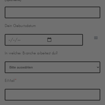
Dein Geburtsdatum
In welcher Branche arbeitest du?
E-Mail
*