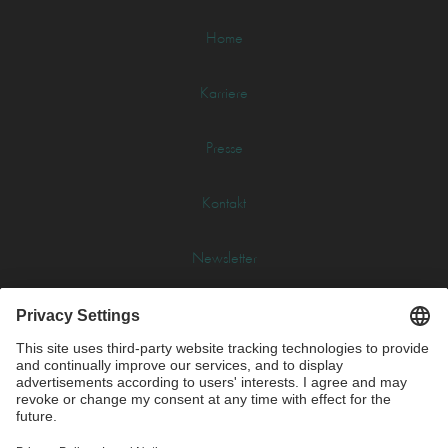
Home
Karriere
Presse
Kontakt
Newsletter
Glossar
Impressum
Datenschutz