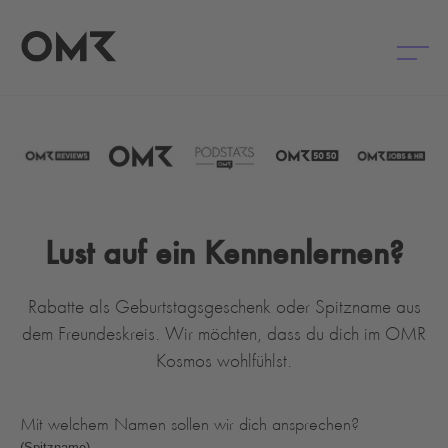
Lust auf ein Kennenlernen?
Rabatte als Geburtstagsgeschenk oder Spitzname aus
dem Freundeskreis. Wir möchten, dass du dich im OMR
Kosmos wohlfühlst.
Mit welchem Namen sollen wir dich ansprechen?
(Spitzname)