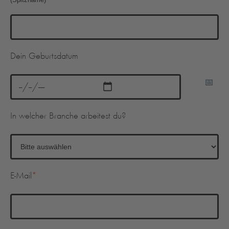
Dein Geburtsdatum
In welcher Branche arbeitest du?
E-Mail
*