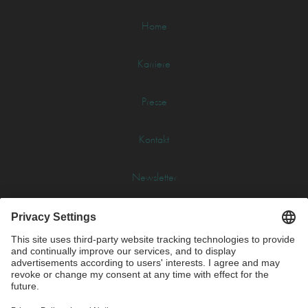
Home
Karriere
Presse
Kontakt
Newsletter
Glossar
Impressum
Datenschutz