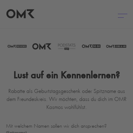
Lust auf ein Kennenlernen?
Rabatte als Geburtstagsgeschenk oder Spitzname aus
dem Freundeskreis. Wir möchten, dass du dich im OMR
Kosmos wohlfühlst.
Mit welchem Namen sollen wir dich ansprechen?
(Spitzname)