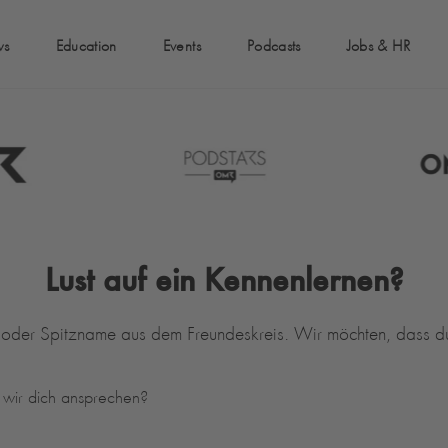
ws
Education
Events
Podcasts
Jobs & HR
Lust auf ein Kennenlernen?
 oder Spitzname aus dem Freundeskreis. Wir möchten, dass d
wir dich ansprechen?