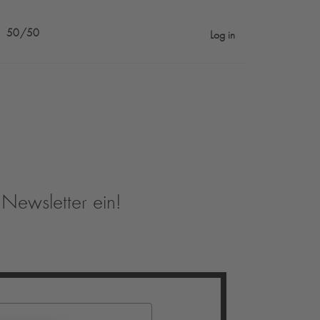
50/50
Log in
Newsletter ein!