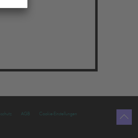
schutz
AGB
Cookie-Einstellungen