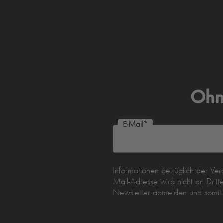
Ohn
E-Mail
*
Informationen bezüglich der Ve
Mail-Adresse wird nicht an Dri
Newsletter abmelden und somit de