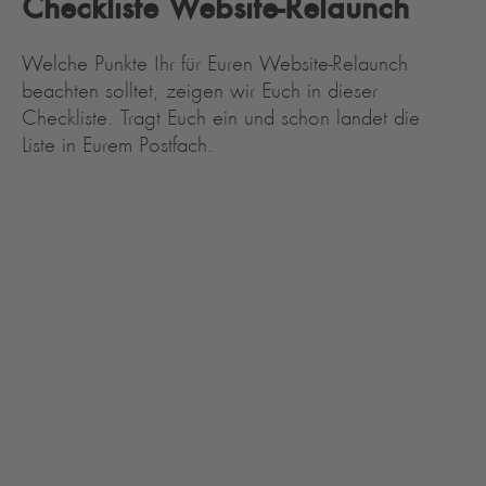
Checkliste Website-Relaunch
Welche Punkte Ihr für Euren Website-Relaunch
beachten solltet, zeigen wir Euch in dieser
Checkliste. Tragt Euch ein und schon landet die
Liste in Eurem Postfach.