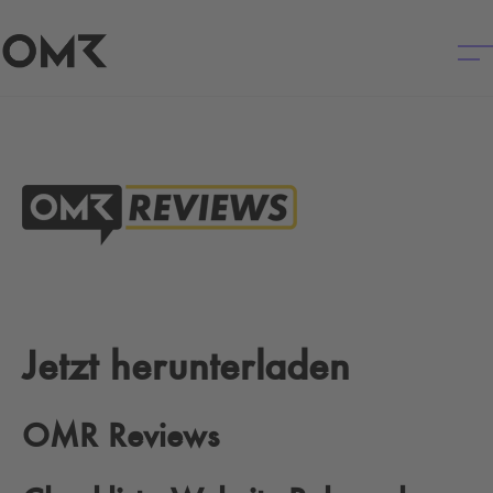
Jetzt herunterladen
OMR Reviews