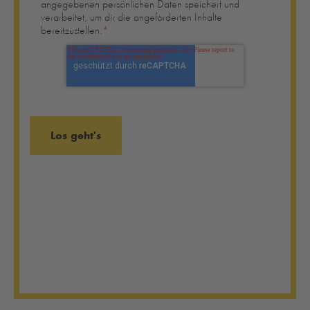
angegebenen persönlichen Daten speichert und
verarbeitet, um dir die angeforderten Inhalte
bereitzustellen.
*