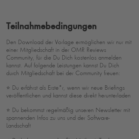
Teilnahmebedingungen
Den Download der Vorlage ermöglichen wir nur mit
einer Mitgliedschaft in der OMR Reviews
Community, für die Du Dich kostenlos anmelden
kannst. Auf folgende Leistungen kannst Du Dich
durch Mitgliedschaft bei der Community freuen:
⭐️ Du erfährst als Erste*r, wenn wir neue Briefings
veröffentlichen und kannst diese direkt herunterladen
⭐️ Du bekommst regelmäßig unseren Newsletter mit
spannenden Infos zu uns und der Software-
Landschaft