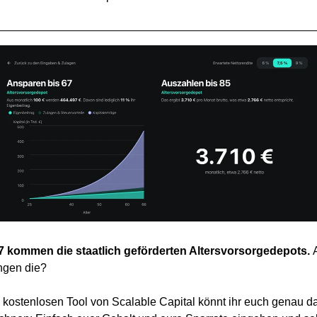
7 kommen die staatlich geförderten Altersvorsorgedepots.
ngen die?
 kostenlosen Tool von Scalable Capital könnt ihr euch genau d