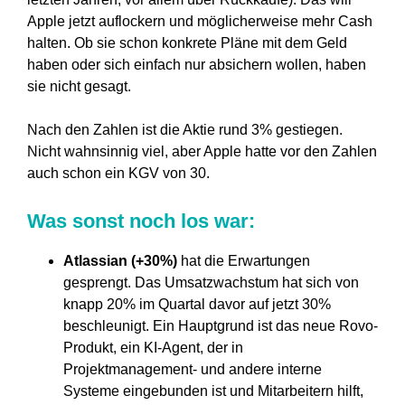
Apple jetzt auflockern und möglicherweise mehr Cash
halten. Ob sie schon konkrete Pläne mit dem Geld
haben oder sich einfach nur absichern wollen, haben
sie nicht gesagt.
Nach den Zahlen ist die Aktie rund 3% gestiegen.
Nicht wahnsinnig viel, aber Apple hatte vor den Zahlen
auch schon ein KGV von 30.
Was sonst noch los war:
Atlassian (+30%)
hat die Erwartungen
gesprengt. Das Umsatzwachstum hat sich von
knapp 20% im Quartal davor auf jetzt 30%
beschleunigt. Ein Hauptgrund ist das neue Rovo-
Produkt, ein KI-Agent, der in
Projektmanagement- und andere interne
Systeme eingebunden ist und Mitarbeitern hilft,