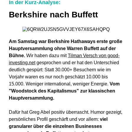
In der Kurz-Analyse:
Berkshire nach Buffett
Am Samstag
war
Berkshire Hathaways erste große
Hauptversammlung ohne Warren Buffett auf der
Bühne.
Wir haben dazu mit
Tilman Versch von good-
investing.net
gesprochen und er hat den Unterschied
deutlich gespürt: Statt 30.000+ Besuchern wie im
Vorjahr waren es nur noch geschätzt 10.000 bis
15.000. Weniger international, weniger Energie.
Vom
"Woodstock des Kapitalismus" zur klassischen
Hauptversammlung.
Dafür hat Greg Abel positiv überrascht. Humor gezeigt,
persönliches Profil geschärft und vor allem:
viel
granularer über die einzelnen Businesses