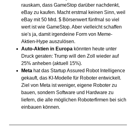
rauskam, dass GameStop darüber nachdenkt,
eBay zu kaufen. Macht erstmal keinen Sinn, weil
eBay mit 50 Mrd. $ Börsenwert fünfmal so viel
wert ist wie GameStop. Aber vielleicht schaffen
sie's ja, damit irgendeine Form von Meme-
Aktien-Hype auszulösen.
Auto-Aktien in Europa
könnten heute unter
Druck geraten: Trump will den Zoll wieder auf
25% anheben (aktuell 15%).
Meta
hat das Startup Assured Robot Intelligence
gekauft, das KI-Modelle für Roboter entwickelt.
Ziel von Meta ist weniger, eigene Roboter zu
bauen, sondern Software und Hardware zu
liefern, die alle möglichen Roboterfirmen bei sich
einbauen können.