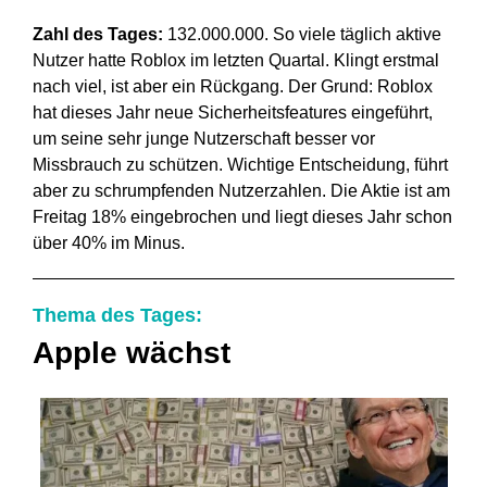
Zahl des Tages:
132.000.000. So viele täglich aktive
Nutzer hatte Roblox im letzten Quartal. Klingt erstmal
nach viel, ist aber ein Rückgang. Der Grund: Roblox
hat dieses Jahr neue Sicherheitsfeatures eingeführt,
um seine sehr junge Nutzerschaft besser vor
Missbrauch zu schützen. Wichtige Entscheidung, führt
aber zu schrumpfenden Nutzerzahlen. Die Aktie ist am
Freitag 18% eingebrochen und liegt dieses Jahr schon
über 40% im Minus.
Thema des Tages:
Apple wächst