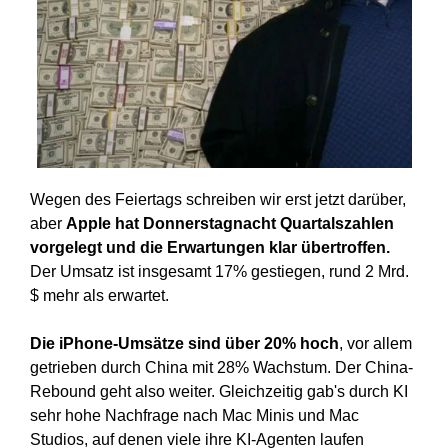
Wegen des Feiertags schreiben wir erst jetzt darüber,
aber
Apple hat Donnerstagnacht Quartalszahlen
vorgelegt und die Erwartungen klar übertroffen.
Der Umsatz ist insgesamt 17% gestiegen, rund 2 Mrd.
$ mehr als erwartet.
Die iPhone-Umsätze sind über 20% hoch
, vor allem
getrieben durch China mit 28% Wachstum. Der China-
Rebound geht also weiter. Gleichzeitig gab's durch KI
sehr hohe Nachfrage nach Mac Minis und Mac
Studios, auf denen viele ihre KI-Agenten laufen