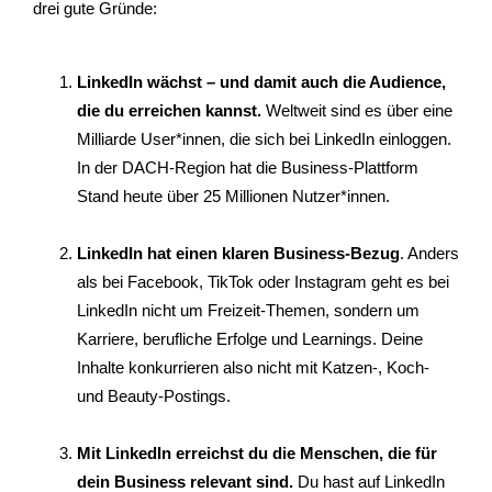
drei gute Gründe:
LinkedIn wächst – und damit auch die Audience,
die du erreichen kannst.
Weltweit sind es über eine
Milliarde User*innen, die sich bei LinkedIn einloggen.
In der DACH-Region hat die Business-Plattform
Stand heute über 25 Millionen Nutzer*innen.
LinkedIn hat einen klaren Business-Bezug
. Anders
als bei Facebook, TikTok oder Instagram geht es bei
LinkedIn nicht um Freizeit-Themen, sondern um
Karriere, berufliche Erfolge und Learnings. Deine
Inhalte konkurrieren also nicht mit Katzen-, Koch-
und Beauty-Postings.
Mit LinkedIn erreichst du die Menschen, die für
dein Business relevant sind.
Du hast auf LinkedIn