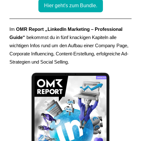
Hier geht's zum Bundle.
Im
OMR Report
„
LinkedIn Marketing – Professional
Guide“
bekommst du in fünf knackigen Kapiteln alle
wichtigen Infos rund um den Aufbau einer Company Page,
Corporate Influencing, Content-Erstellung, erfolgreiche Ad-
Strategien und Social Selling.