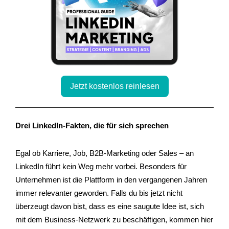
Jetzt kostenlos reinlesen
Drei LinkedIn-Fakten, die für sich sprechen
Egal ob Karriere, Job, B2B-Marketing oder Sales – an
LinkedIn führt kein Weg mehr vorbei. Besonders für
Unternehmen ist die Plattform in den vergangenen Jahren
immer relevanter geworden. Falls du bis jetzt nicht
überzeugt davon bist, dass es eine saugute Idee ist, sich
mit dem Business-Netzwerk zu beschäftigen, kommen hier