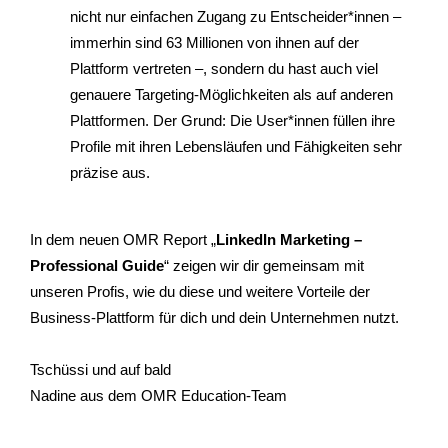
nicht nur einfachen Zugang zu Entscheider*innen –
immerhin sind 63 Millionen von ihnen auf der
Plattform vertreten –, sondern du hast auch viel
genauere Targeting-Möglichkeiten als auf anderen
Plattformen. Der Grund: Die User*innen füllen ihre
Profile mit ihren Lebensläufen und Fähigkeiten sehr
präzise aus.
In dem neuen OMR Report
„
LinkedIn Marketing –
Professional Guide
“ zeigen wir dir gemeinsam mit
unseren Profis, wie du diese und weitere Vorteile der
Business-Plattform für dich und dein Unternehmen nutzt.
Tschüssi und auf bald
Nadine aus dem OMR Education-Team