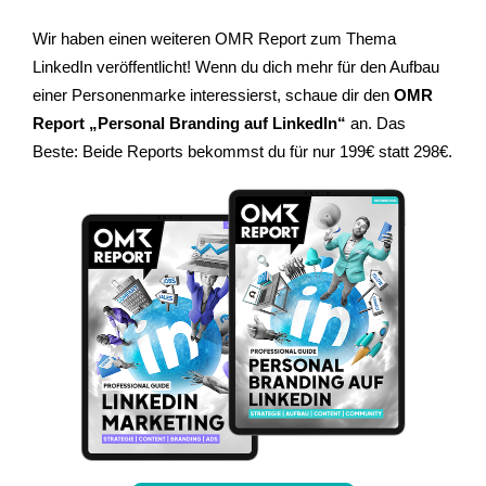
Wir haben einen weiteren OMR Report zum Thema
LinkedIn veröffentlicht! Wenn du dich mehr für den Aufbau
einer Personenmarke interessierst, schaue dir den
OMR
Report „Personal Branding auf LinkedIn“
an. Das
Beste: Beide Reports bekommst du für nur 199€ statt 298€.